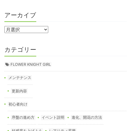
アーカイブ
カテゴリー
FLOWER KNIGHT GIRL
メンテナンス
更新内容
初心者向け
序盤の進め方
イベント説明
進化、開花の方法
好感度を上げよう
レアリティ昇華