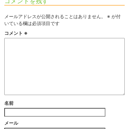
コメントを残す
メールアドレスが公開されることはありません。
※
が付
いている欄は必須項目です
コメント
※
名前
メール