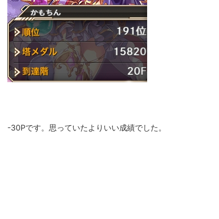
-30Pです。思っていたよりいい成績でした。