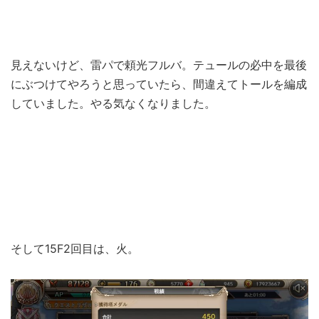
見えないけど、雷パで頼光フルバ。テュールの必中を最後
にぶつけてやろうと思っていたら、間違えてトールを編成
していました。やる気なくなりました。
そして15F2回目は、火。