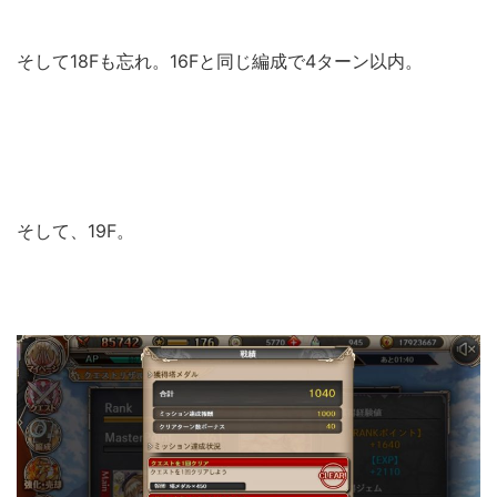
そして18Fも忘れ。16Fと同じ編成で4ターン以内。
そして、19F。