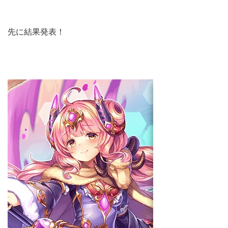
先に結果発表！