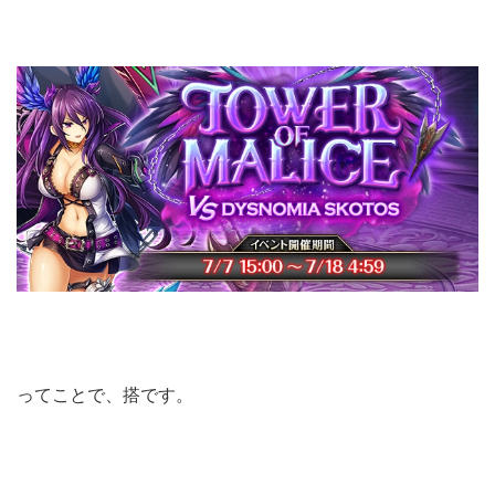
ってことで、搭です。