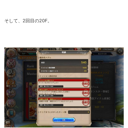
そして、2回目の20F。