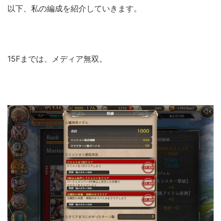
以下、私の編成を紹介していきます。
15Fまでは、メディア無双。