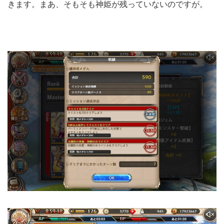
きます。まあ、そもそも神姫が残っていないのですが。