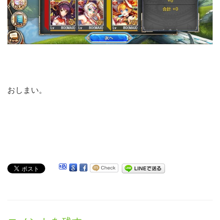
おしまい。