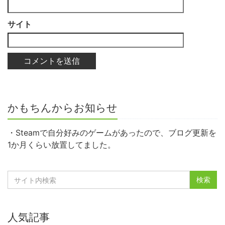
サイト
かもちんからお知らせ
・Steamで自分好みのゲームがあったので、ブログ更新を
1か月くらい放置してました。
人気記事