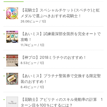
【花騎士】スペシャルチケット(スペチケ)と虹
メダルで選ぶべきおすすめ花騎士！
26.06ビュー / 1日
【あいミス】試練最深部全箇所を完全オートで
攻略！
11.74ビュー / 1日
【神プロ】2018ミラチケのおすすめ！
8.53ビュー / 1日
【あいミス】プラチナ聖装券で交換する限定聖
装のおすすめ！
8.45ビュー / 1日
【花騎士】アビリティのスキル発動率の計算 1
ターン目を100％にするには？