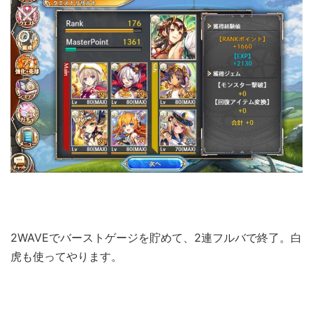
2WAVEでバーストゲージを貯めて、2連フルバで終了。白
虎も使ってやります。