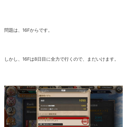
問題は、16Fからです。
しかし、16Fは8日目に全力で行くので、まだいけます。