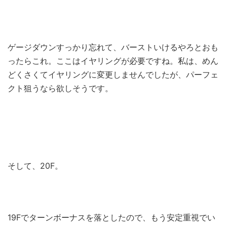
ゲージダウンすっかり忘れて、バーストいけるやろとおも
ったらこれ。ここはイヤリングが必要ですね。私は、めん
どくさくてイヤリングに変更しませんでしたが、パーフェ
クト狙うなら欲しそうです。
そして、20F。
19Fでターンボーナスを落としたので、もう安定重視でい