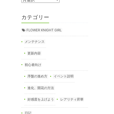
カテゴリー
FLOWER KNIGHT GIRL
メンテナンス
更新内容
初心者向け
序盤の進め方
イベント説明
進化、開花の方法
好感度を上げよう
レアリティ昇華
日記