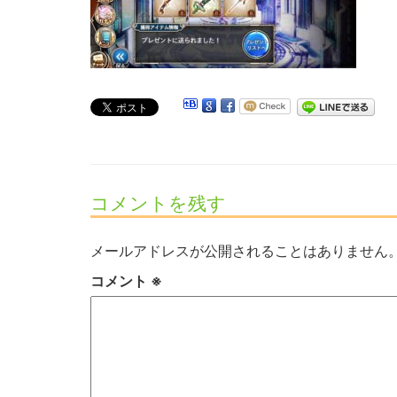
コメントを残す
メールアドレスが公開されることはありません
コメント
※