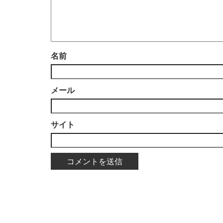
名前
メール
サイト