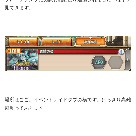
見てきます。
場所はここ。イベントレイドタブの横です。はっきり高難
易度ってあります。