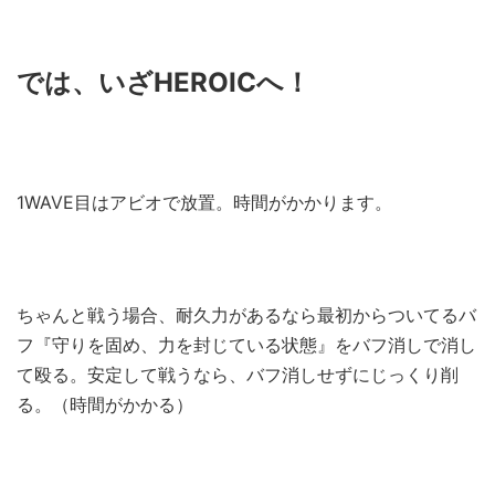
では、いざHEROICへ！
1WAVE目はアビオで放置。時間がかかります。
ちゃんと戦う場合、耐久力があるなら最初からついてるバ
フ『守りを固め、力を封じている状態』をバフ消しで消し
て殴る。安定して戦うなら、バフ消しせずにじっくり削
る。（時間がかかる）