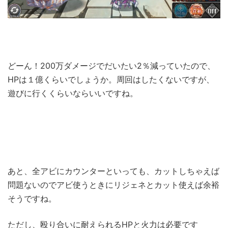
どーん！200万ダメージでだいたい2％減っていたので、
HPは１億くらいでしょうか。周回はしたくないですが、
遊びに行くくらいならいいですね。
あと、全アビにカウンターといっても、カットしちゃえば
問題ないのでアビ使うときにリジェネとカット使えば余裕
そうですね。
ただし、殴り合いに耐えられるHPと火力は必要です