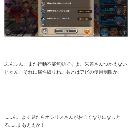
ふんふん、また行動不能無効ですよ。朱雀さんつかえない
じゃん。それに属性縛りね。あとはアビの使用制限か。
……ん、よく見たらオシリスさんがお亡くなりになっと
る……まあええか！