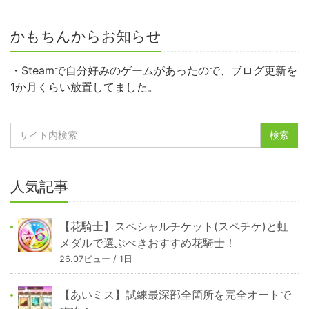
かもちんからお知らせ
・Steamで自分好みのゲームがあったので、ブログ更新を
1か月くらい放置してました。
人気記事
【花騎士】スペシャルチケット(スペチケ)と虹
メダルで選ぶべきおすすめ花騎士！
26.07ビュー / 1日
【あいミス】試練最深部全箇所を完全オートで