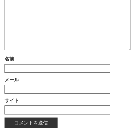
名前
メール
サイト