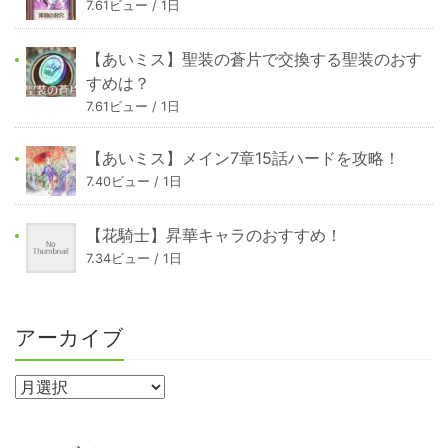
7.61ビュー / 1日
【あいミス】聖装の蒼片で交換する聖装のおす
すめは？
7.61ビュー / 1日
【あいミス】メイン7章15話ハードを攻略！
7.40ビュー / 1日
【花騎士】昇華キャラのおすすめ！
7.34ビュー / 1日
アーカイブ