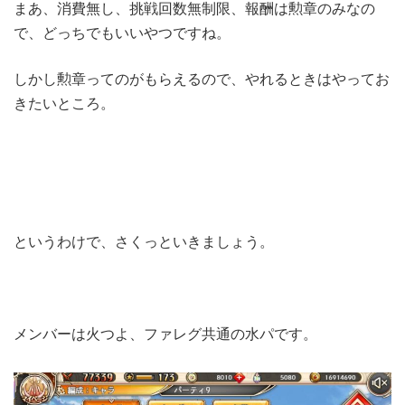
まあ、消費無し、挑戦回数無制限、報酬は勲章のみなの
で、どっちでもいいやつですね。
しかし勲章ってのがもらえるので、やれるときはやってお
きたいところ。
というわけで、さくっといきましょう。
メンバーは火つよ、ファレグ共通の水パです。