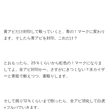
黄アビだけ封印して殴っていくと、青の！マークに変わり
ます。そしたら青アビを封印。これだけ？
とおもったら、25％くらいから虹色の！マークになりま
してよ。全アビ封印かー。さすがにきつくない？水カイザ
ーと青龍で耐えつつ、素殴りします。
そして残り12％くらいまで削ったら、全アビ消化して白虎
+フルバでいきます。