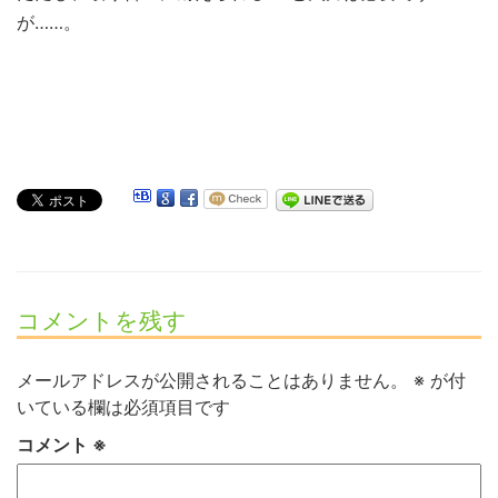
が……。
コメントを残す
メールアドレスが公開されることはありません。
※
が付
いている欄は必須項目です
コメント
※