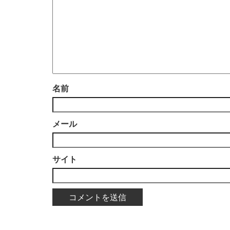
名前
メール
サイト