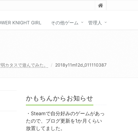
OWER KNIGHT GIRL
その他ゲーム
管理人
雷弱カタスで遊んでみた。
2018y11m12d_011110387
かもちんからお知らせ
・Steamで自分好みのゲームがあっ
たので、ブログ更新を1か月くらい
放置してました。