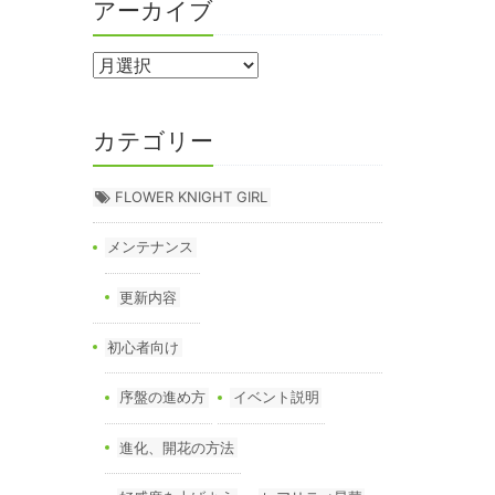
アーカイブ
カテゴリー
FLOWER KNIGHT GIRL
メンテナンス
更新内容
初心者向け
序盤の進め方
イベント説明
進化、開花の方法