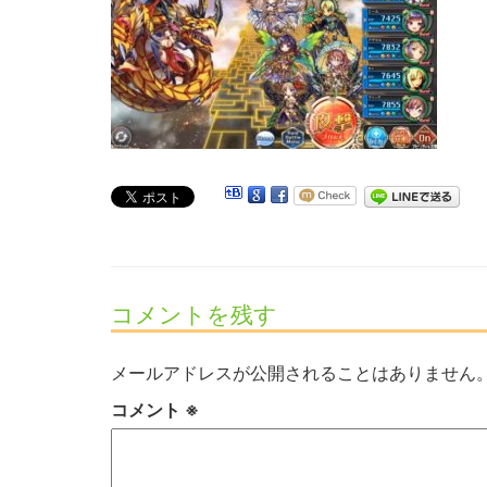
コメントを残す
メールアドレスが公開されることはありません
コメント
※