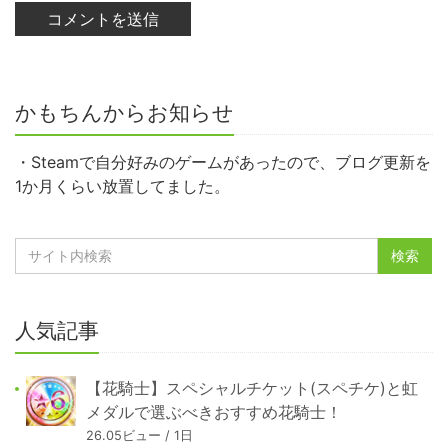
かもちんからお知らせ
・Steamで自分好みのゲームがあったので、ブログ更新を
1か月くらい放置してました。
人気記事
【花騎士】スペシャルチケット(スペチケ)と虹
メダルで選ぶべきおすすめ花騎士！
26.05ビュー / 1日