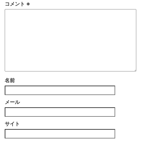
コメント
※
名前
メール
サイト