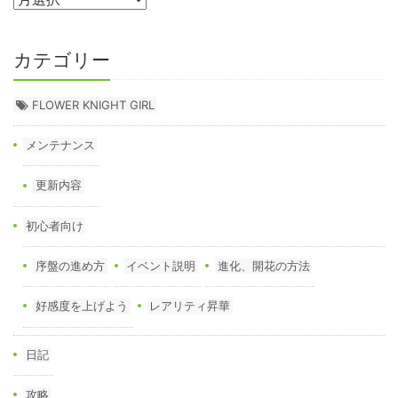
カテゴリー
FLOWER KNIGHT GIRL
メンテナンス
更新内容
初心者向け
序盤の進め方
イベント説明
進化、開花の方法
好感度を上げよう
レアリティ昇華
日記
攻略