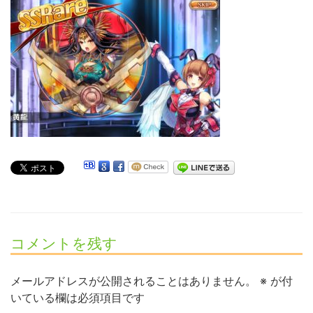
コメントを残す
メールアドレスが公開されることはありません。
※
が付
いている欄は必須項目です