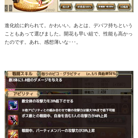
進化絵に釣られて。かわいい。あとは、デバフ持ちという
こともあって選びました。開花も早い組で、性能も高かっ
たのです。あれ、感想薄いな･･･。