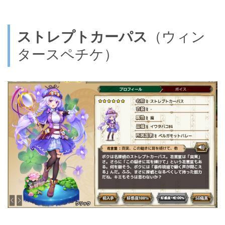
ストレプトカーパス
（ウィン
タースペチケ）