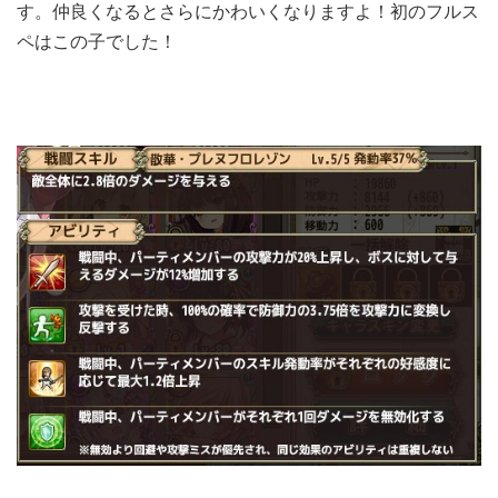
す。仲良くなるとさらにかわいくなりますよ！初のフルス
ペはこの子でした！