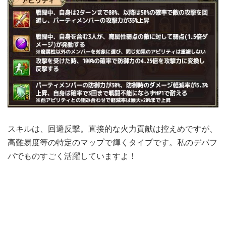
スキルは、回避反撃。直接的な火力貢献は控えめですが、
高難易度等の特定のマップで輝くタイプです。私のデバフ
パでものすごく活躍していますよ！