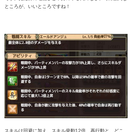
ところが、いいところですね！
スキルは回避に加え、スキル発動1.2倍、再行動と、どこ