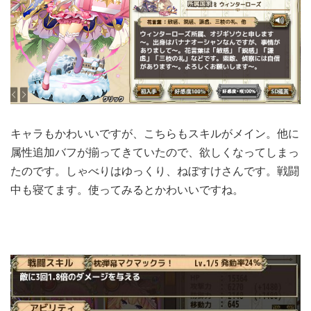
キャラもかわいいですが、こちらもスキルがメイン。他に
属性追加バフが揃ってきていたので、欲しくなってしまっ
たのです。しゃべりはゆっくり、ねぼすけさんです。戦闘
中も寝てます。使ってみるとかわいいですね。