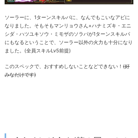
ソーラーに、1ターンスキルパに、なんでもこいなアビに
なりました。そもそもマンリョウさん+ハナミズキ・エニ
シダ・ハツユキソウ・ミモザのソラパが1ターンスキルパ
にもなるということで、ソーラー以外の火力も十分になり
ました。(全員スキルLv5前提)
このスペックで、おすすめしないことなどできない！
(好
みなだけです)