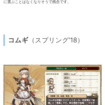
に選ぶことはなくなりそうで残念です。
コムギ
（スプリング’18）