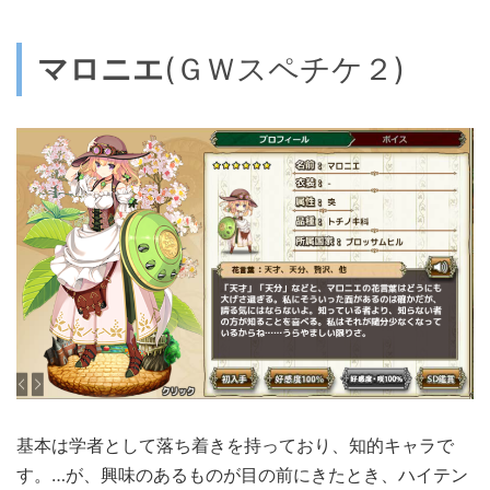
マロニエ
(ＧＷスペチケ２)
基本は学者として落ち着きを持っており、知的キャラで
す。…が、興味のあるものが目の前にきたとき、ハイテン