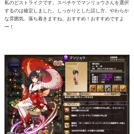
私のどストライクです。スペチケでマンリョウさんを選択
するのは確定しました。しっかりとした話し方、やわらか
な雰囲気、落ち着きますね。おすすめ！おすすめですよ
ー！