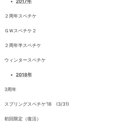
2017年
２周年スペチケ
ＧＷスペチケ２
２周年半スペチケ
ウィンタースペチケ
2018年
3周年
スプリングスペチケ’18 (3/31)
初回限定（復活）