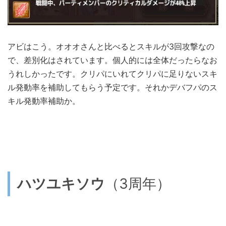
アビはこう。オオオさんと比べるとスキルが3回攻撃なの
で、差別化はされています。個人的には全体だったらなお
うれしかったです。クリパにいれてクリパに足りないスキ
ル発動率を補助してもらう予定です。それかデバフパのス
キル発動率補助か。
ハツユキソウ
（3周年）