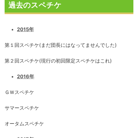
過去のスペチケ
2015年
第１回スペチケ(まだ団長にはなってませんでした)
第２回スペチケ(現行の初回限定スペチケはこれ)
2016年
ＧＷスペチケ
サマースペチケ
オータムスペチケ