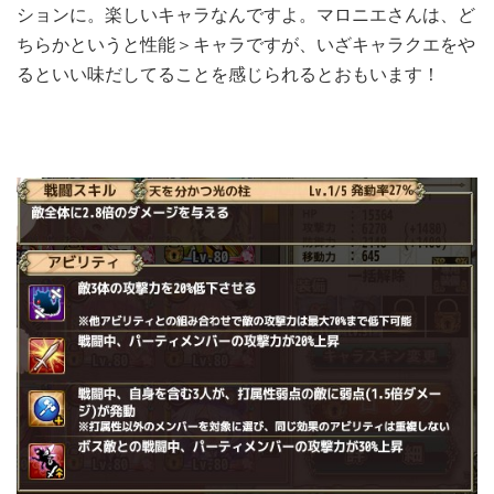
ションに。楽しいキャラなんですよ。マロニエさんは、ど
ちらかというと性能＞キャラですが、いざキャラクエをや
るといい味だしてることを感じられるとおもいます！