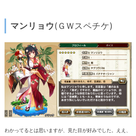
マンリョウ
(ＧＷスペチケ)
わかってるとは思いますが、見た目が好みでした。ええ、