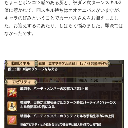
ちょっとポンコツ感のある所と、被ダメ次ターンスキル2
倍に惹かれて。同スキル持ちはオオオニバスがいますが、
キャラの好みということでカーパスさんをお迎えしまし
た。お迎えするにあたり、しばらく悩みました。即決では
なかったです。