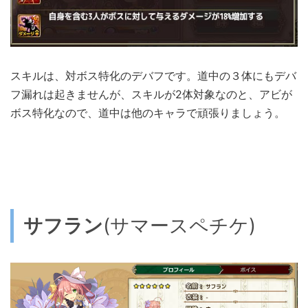
スキルは、対ボス特化のデバフです。道中の３体にもデバ
フ漏れは起きませんが、スキルが2体対象なのと、アビが
ボス特化なので、道中は他のキャラで頑張りましょう。
サフラン
(サマースペチケ)