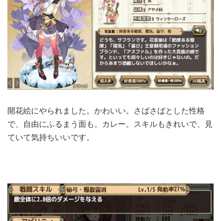
開花絵にやられました。かわいい。さばさばとした性格
で、自由にふるまう面も。カレー。スキルもきれいで、見
ていて気持ちいいです。