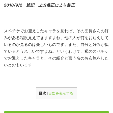
2018/9/2 追記 上方修正により修正
スペチケでお迎えしたキャラを見れば、その団長さんの好
みがある程度見えてきますよね。他の人が何をお迎えして
いるのか見るのは楽しいものです。また、自分と好みが似
ているとうれしいですよね。というわけで、私のスペチケ
でお迎えしたキャラと、その紹介と言う名のお布施をした
いとおもいます！
目次
[
目次を表示する
]