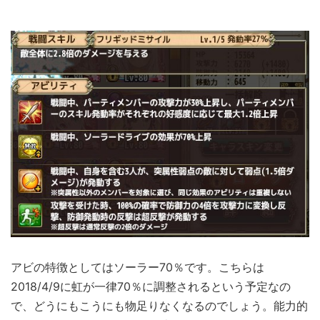
アビの特徴としてはソーラー70％です。こちらは
2018/4/9に虹が一律70％に調整されるという予定なの
で、どうにもこうにも物足りなくなるのでしょう。能力的