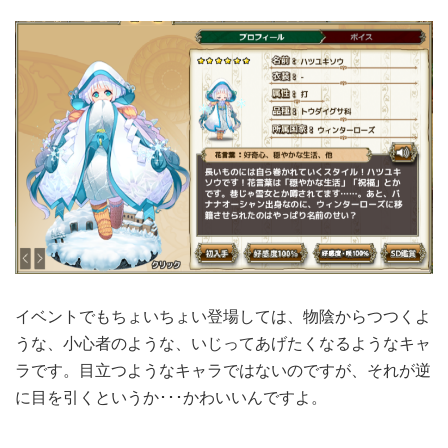
イベントでもちょいちょい登場しては、物陰からつつくよ
うな、小心者のような、いじってあげたくなるようなキャ
ラです。目立つようなキャラではないのですが、それが逆
に目を引くというか･･･かわいいんですよ。