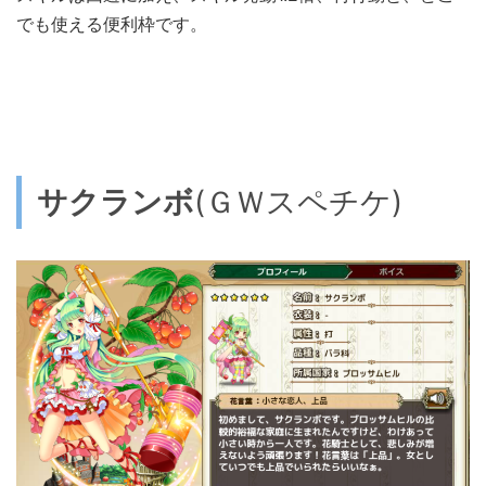
でも使える便利枠です。
サクランボ
(ＧＷスペチケ)