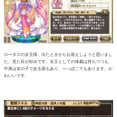
ロータスの女王様。出たときからお迎えしようと思いまし
た。見た目が好みです。女王としての体裁は持ちつつも、
中身は女の子である面もあり、へっぽこでもあります。か
わいいです。