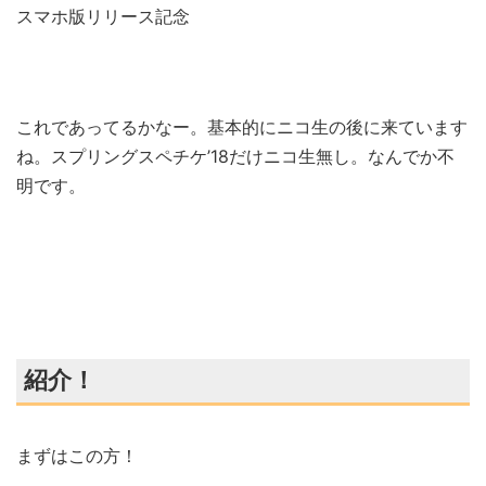
スマホ版リリース記念
これであってるかなー。基本的にニコ生の後に来ています
ね。スプリングスペチケ’18だけニコ生無し。なんでか不
明です。
紹介！
まずはこの方！