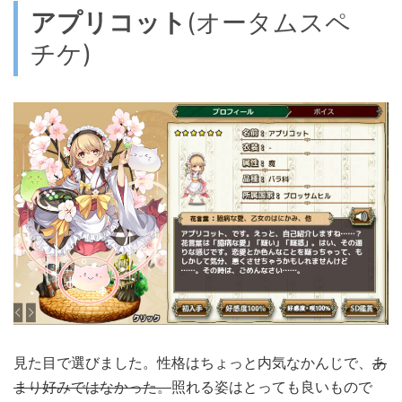
アプリコット
(オータムスペ
チケ)
見た目で選びました。性格はちょっと内気なかんじで、
あ
まり好みではなかった。
照れる姿はとっても良いもので