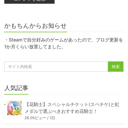
かもちんからお知らせ
・Steamで自分好みのゲームがあったので、ブログ更新を
1か月くらい放置してました。
人気記事
【花騎士】スペシャルチケット(スペチケ)と虹
メダルで選ぶべきおすすめ花騎士！
26.05ビュー / 1日