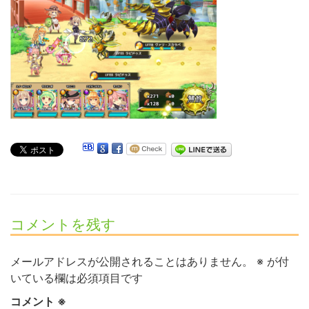
コメントを残す
メールアドレスが公開されることはありません。
※
が付
いている欄は必須項目です
コメント
※