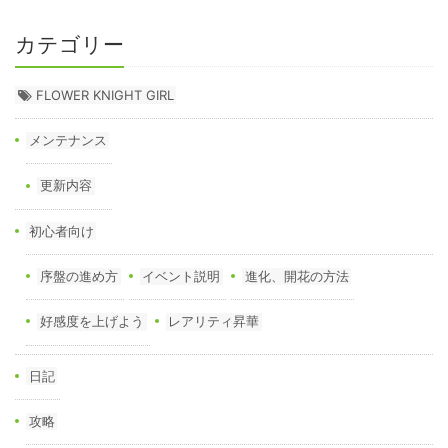
カテゴリー
FLOWER KNIGHT GIRL
メンテナンス
更新内容
初心者向け
序盤の進め方
イベント説明
進化、開花の方法
好感度を上げよう
レアリティ昇華
日記
攻略