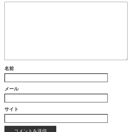
名前
メール
サイト