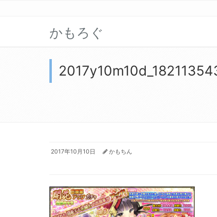
かもろぐ
2017y10m10d_18211354
2017年10月10日
かもちん