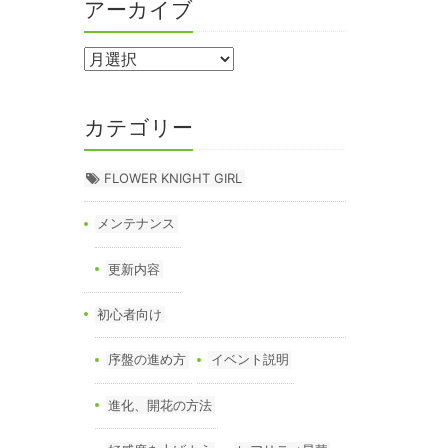
アーカイブ
カテゴリー
FLOWER KNIGHT GIRL
メンテナンス
更新内容
初心者向け
序盤の進め方
イベント説明
進化、開花の方法