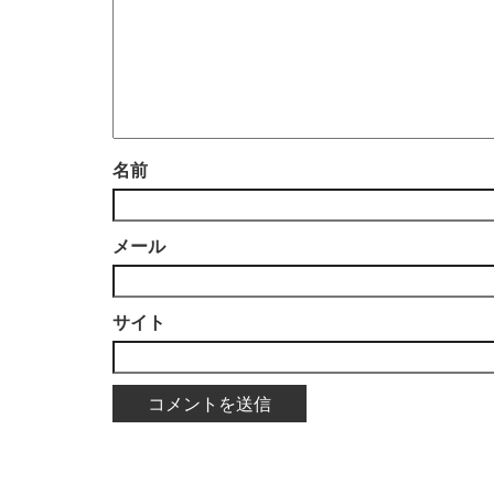
名前
メール
サイト