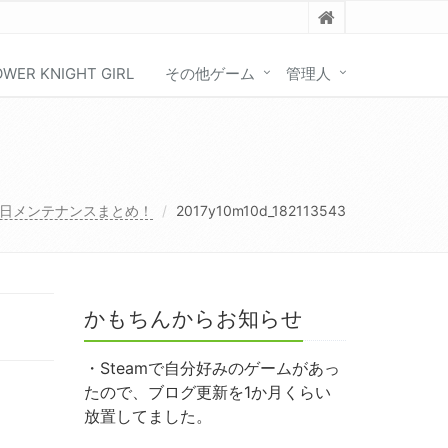
OWER KNIGHT GIRL
その他ゲーム
管理人
0日メンテナンスまとめ！
2017y10m10d_182113543
かもちんからお知らせ
・Steamで自分好みのゲームがあっ
たので、ブログ更新を1か月くらい
放置してました。