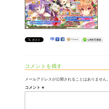
コメントを残す
メールアドレスが公開されることはありません
コメント
※