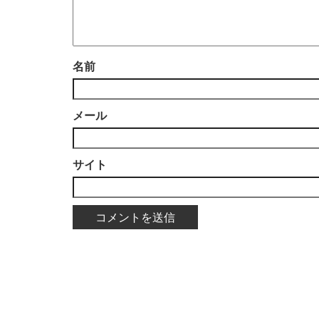
名前
メール
サイト