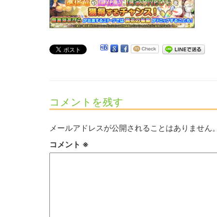
コメントを残す
メールアドレスが公開されることはありません
コメント
※