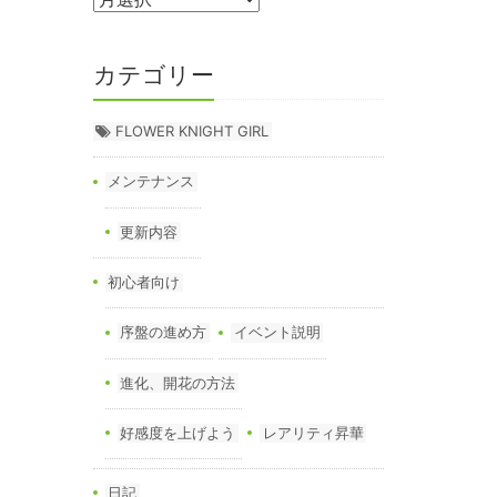
カテゴリー
FLOWER KNIGHT GIRL
メンテナンス
更新内容
初心者向け
序盤の進め方
イベント説明
進化、開花の方法
好感度を上げよう
レアリティ昇華
日記