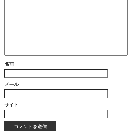
名前
メール
サイト