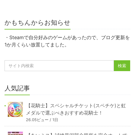
かもちんからお知らせ
・Steamで自分好みのゲームがあったので、ブログ更新を
1か月くらい放置してました。
人気記事
【花騎士】スペシャルチケット(スペチケ)と虹
メダルで選ぶべきおすすめ花騎士！
26.05ビュー / 1日