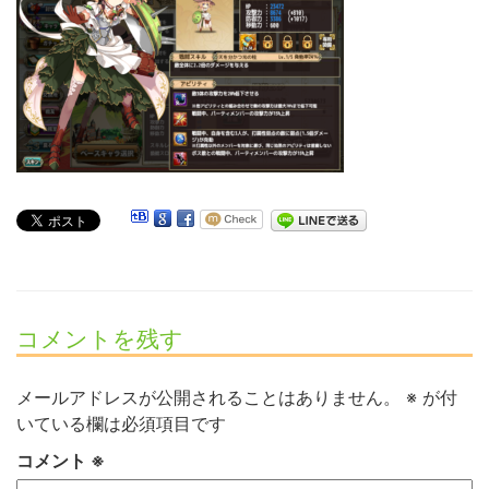
コメントを残す
メールアドレスが公開されることはありません。
※
が付
いている欄は必須項目です
コメント
※