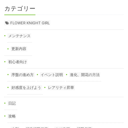
カテゴリー
FLOWER KNIGHT GIRL
メンテナンス
更新内容
初心者向け
序盤の進め方
イベント説明
進化、開花の方法
好感度を上げよう
レアリティ昇華
日記
攻略