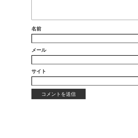
名前
メール
サイト