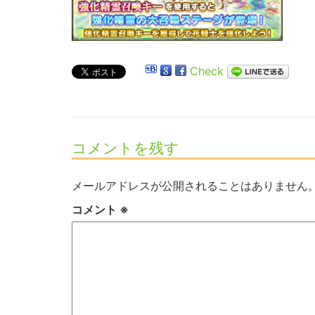
Check
コメントを残す
メールアドレスが公開されることはありません
コメント
※