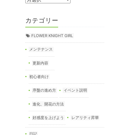
カテゴリー
FLOWER KNIGHT GIRL
メンテナンス
更新内容
初心者向け
序盤の進め方
イベント説明
進化、開花の方法
好感度を上げよう
レアリティ昇華
日記