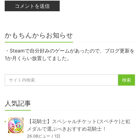
かもちんからお知らせ
・Steamで自分好みのゲームがあったので、ブログ更新を
1か月くらい放置してました。
人気記事
【花騎士】スペシャルチケット(スペチケ)と虹
メダルで選ぶべきおすすめ花騎士！
26.08ビュー / 1日