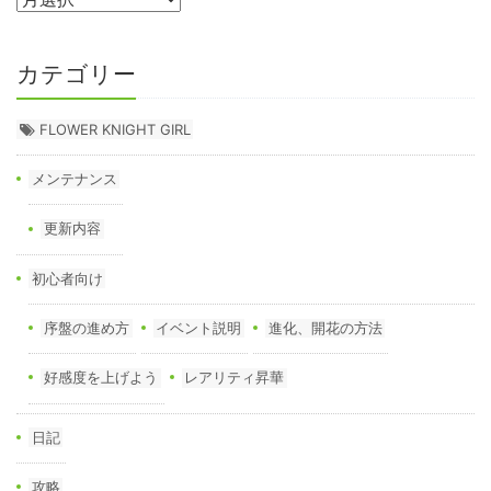
カテゴリー
FLOWER KNIGHT GIRL
メンテナンス
更新内容
初心者向け
序盤の進め方
イベント説明
進化、開花の方法
好感度を上げよう
レアリティ昇華
日記
攻略