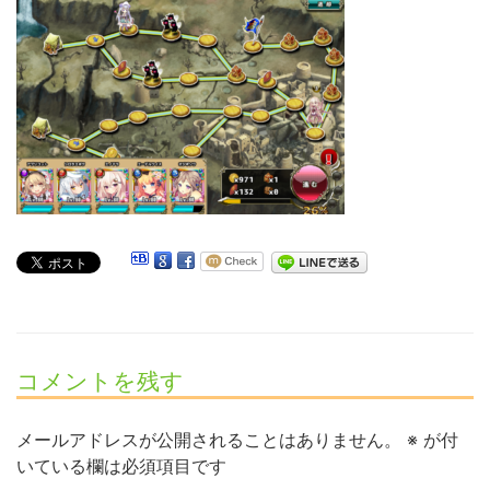
コメントを残す
メールアドレスが公開されることはありません。
※
が付
いている欄は必須項目です