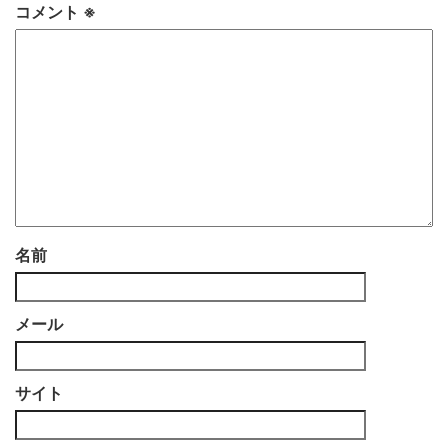
コメント
※
名前
メール
サイト