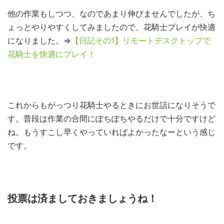
他の作業もしつつ、なのであまり伸びませんでしたが、ち
ょっとやりやすくしてみましたので、花騎士プレイが快適
になりました。⇒
【日記その1】リモートデスクトップで
花騎士を快適にプレイ！
これからもがっつり花騎士やるときにお世話になりそうで
す。普段は作業の合間にぽちぽちやるだけで十分ですけど
ね。もうすこし早くやっていればよかったなーという感じ
です。
投票は済ましておきましょうね！