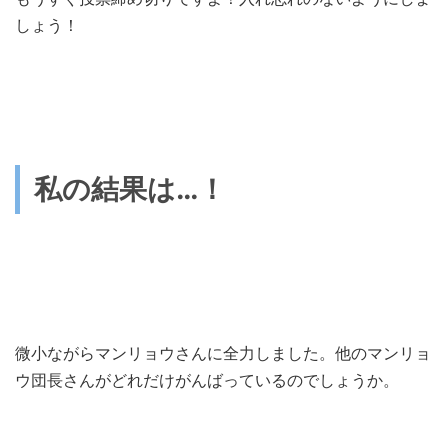
しょう！
私の結果は…！
微小ながらマンリョウさんに全力しました。他のマンリョ
ウ団長さんがどれだけがんばっているのでしょうか。