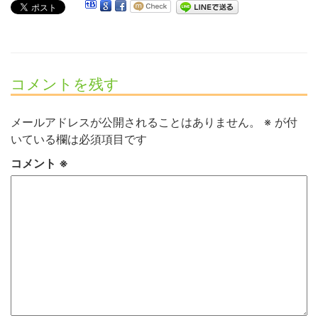
コメントを残す
メールアドレスが公開されることはありません。
※
が付
いている欄は必須項目です
コメント
※