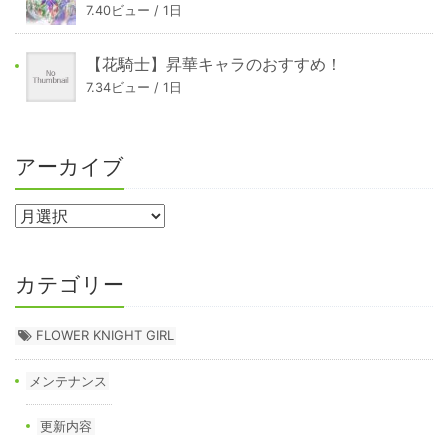
7.40ビュー / 1日
【花騎士】昇華キャラのおすすめ！
7.34ビュー / 1日
アーカイブ
カテゴリー
FLOWER KNIGHT GIRL
メンテナンス
更新内容