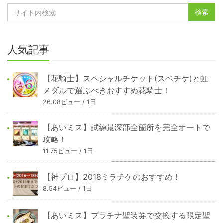
人気記事
【花騎士】スペシャルチケット(スペチケ)と虹
メダルで選ぶべきおすすめ花騎士！
26.08ビュー / 1日
【あいミス】試練最深部全箇所を完全オートで
攻略！
11.75ビュー / 1日
【神プロ】2018ミラチケのおすすめ！
8.54ビュー / 1日
【あいミス】プラチナ聖装券で交換する限定聖