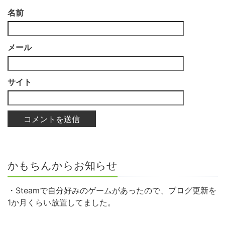
名前
メール
サイト
かもちんからお知らせ
・Steamで自分好みのゲームがあったので、ブログ更新を
1か月くらい放置してました。