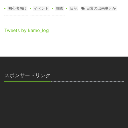
初心者向け
イベント
攻略
日記
日常の出来事とか
Tweets by kamo_log
スポンサードリンク