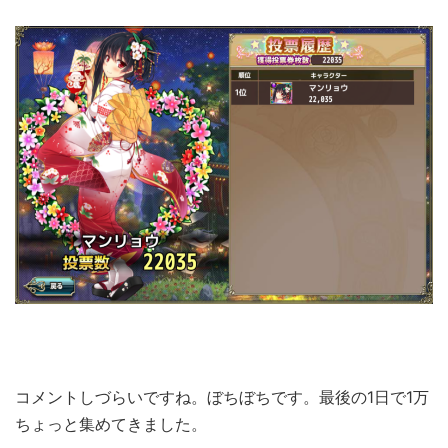
コメントしづらいですね。ぼちぼちです。最後の1日で1万
ちょっと集めてきました。