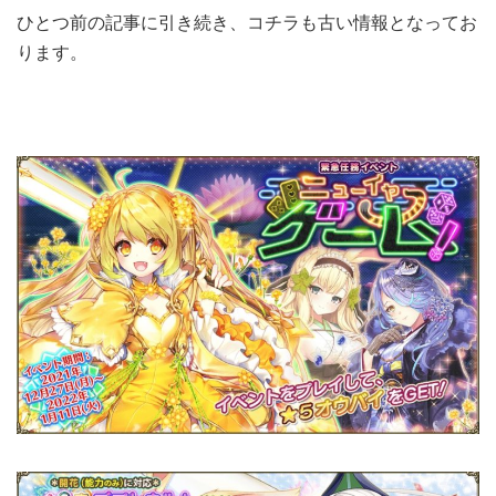
ひとつ前の記事に引き続き、コチラも古い情報となってお
ります。