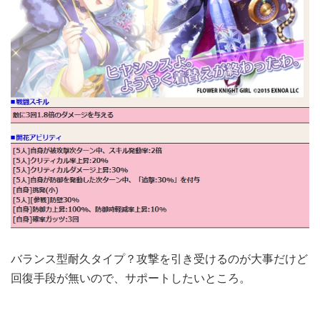
バランス型耐久タイプ？攻撃を引き受けるのが大事だけど
回復手段が無いので、サポートしたいところ。