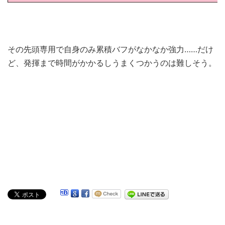
その先頭専用で自身のみ累積バフがなかなか強力……だけ
ど、発揮まで時間がかかるしうまくつかうのは難しそう。