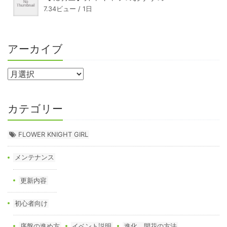
7.34ビュー / 1日
アーカイブ
カテゴリー
FLOWER KNIGHT GIRL
メンテナンス
更新内容
初心者向け
序盤の進め方
イベント説明
進化、開花の方法