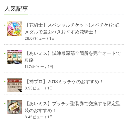
人気記事
【花騎士】スペシャルチケット(スペチケ)と虹
メダルで選ぶべきおすすめ花騎士！
26.07ビュー / 1日
【あいミス】試練最深部全箇所を完全オートで
攻略！
11.74ビュー / 1日
【神プロ】2018ミラチケのおすすめ！
8.53ビュー / 1日
【あいミス】プラチナ聖装券で交換する限定聖
装のおすすめ！
8.45ビュー / 1日