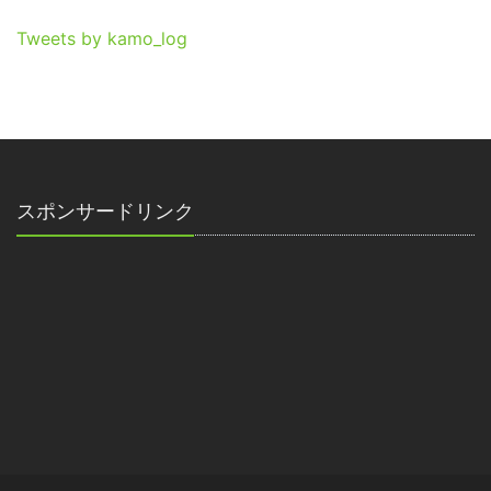
Tweets by kamo_log
スポンサードリンク