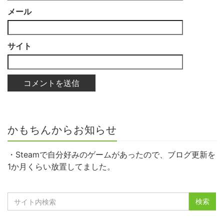
メール
サイト
かもちんからお知らせ
・Steamで自分好みのゲームがあったので、ブログ更新を
1か月くらい放置してました。