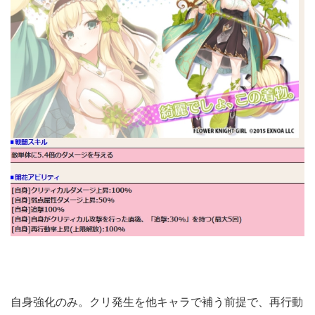
自身強化のみ。クリ発生を他キャラで補う前提で、再行動