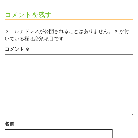
コメントを残す
メールアドレスが公開されることはありません。
※
が付
いている欄は必須項目です
コメント
※
名前