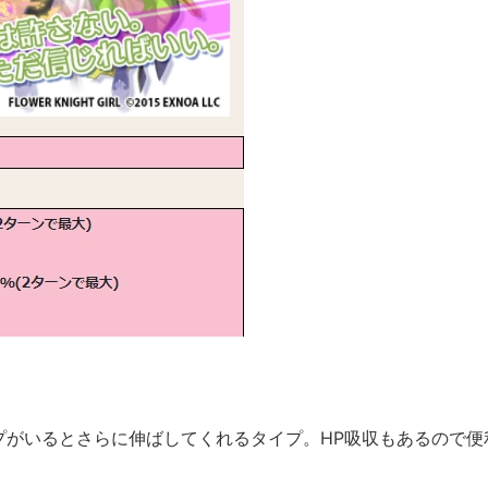
プがいるとさらに伸ばしてくれるタイプ。HP吸収もあるので便