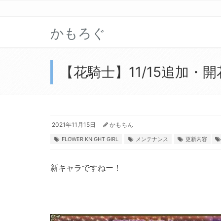
かもろぐ
【花騎士】11/15追加・
2021年11月15日
かもちん
FLOWER KNIGHT GIRL
メンテナンス
更新内容
新キャラですねー！