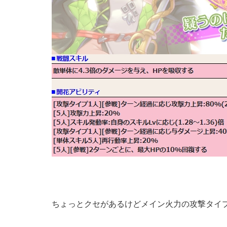
ちょっとクセがあるけどメイン火力の攻撃タイ