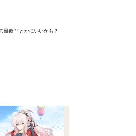
の最後PTとかにいいかも？