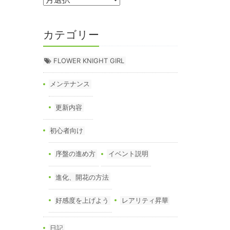
カテゴリー
FLOWER KNIGHT GIRL
メンテナンス
更新内容
初心者向け
序盤の進め方
イベント説明
進化、開花の方法
好感度を上げよう
レアリティ昇華
日記