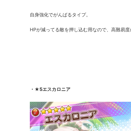
自身強化でがんばるタイプ。
HPが減ってる敵を押し込む用なので、高難易度
・★5エスカロニア