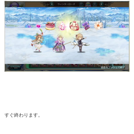
すぐ終わります。