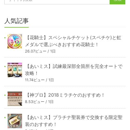
人気記事
【花騎士】スペシャルチケット(スペチケ)と虹
メダルで選ぶべきおすすめ花騎士！
26.07ビュー / 1日
【あいミス】試練最深部全箇所を完全オートで
攻略！
11.74ビュー / 1日
【神プロ】2018ミラチケのおすすめ！
8.53ビュー / 1日
【あいミス】プラチナ聖装券で交換する限定聖
装のおすすめ！