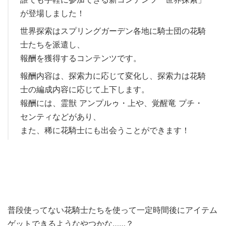
が登場しました！
世界探索はスプリングガーデン各地に騎士団の花騎
士たちを派遣し、
報酬を獲得するコンテンツです。
報酬内容は、探索力に応じて変化し、探索力は花騎
士の編成内容に応じて上下します。
報酬には、霊獣 アンプルゥ・上や、覚醒竜 プチ・
センティなどがあり、
また、稀に花騎士にも出会うことができます！
普段使ってない花騎士たちを使って一定時間後にアイテム
ゲットできるようなやつかな……？