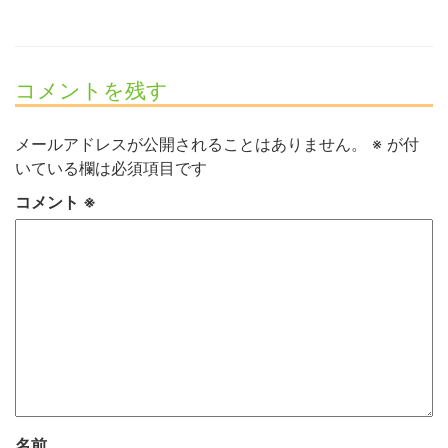
コメントを残す
メールアドレスが公開されることはありません。
※
が付
いている欄は必須項目です
コメント
※
名前