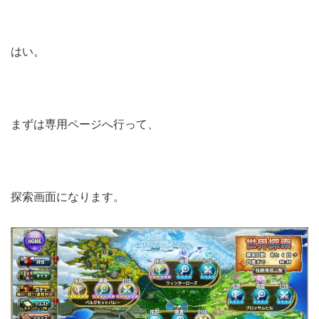
はい。
まずは専用ページへ行って、
探索画面になります。