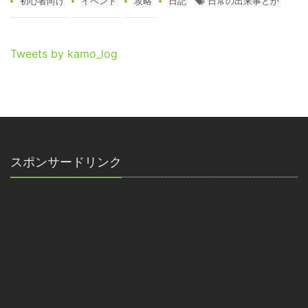
初心者向け
イベント
攻略
日記
日常の出来事とか
Tweets by kamo_log
スポンサードリンク