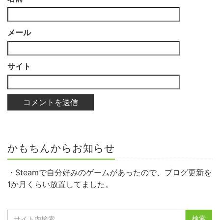
メール
サイト
かもちんからお知らせ
・Steamで自分好みのゲームがあったので、ブログ更新を
1か月くらい放置してました。