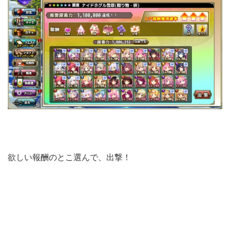
欲しい報酬のとこ選んで、出撃！