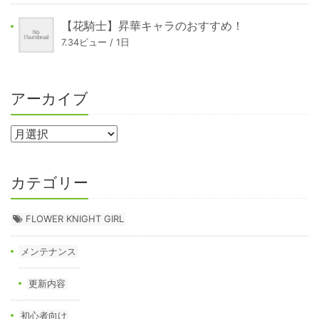
【花騎士】昇華キャラのおすすめ！
7.34ビュー / 1日
アーカイブ
カテゴリー
FLOWER KNIGHT GIRL
メンテナンス
更新内容
初心者向け