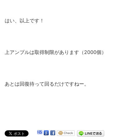
はい、以上です！
上アンプルは取得制限があります（2000個）
あとは回復待って回るだけですねー。