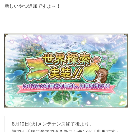
新しいやつ追加ですよ～！
8月10日(火)メンテナンス終了後より、
誰でも手軽に参加できる新コンテンツ「世界探索」