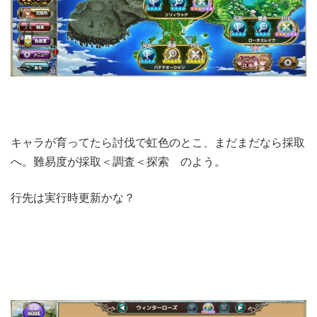
キャラが育ってたら討伐で虹色のとこ、まだまだなら採取
へ。難易度が採取＜調査＜探索 のよう。
行先は実行時更新かな？