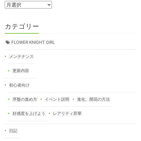
カテゴリー
FLOWER KNIGHT GIRL
メンテナンス
更新内容
初心者向け
序盤の進め方
イベント説明
進化、開花の方法
好感度を上げよう
レアリティ昇華
日記