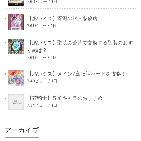
7.66ビュー / 1日
【あいミス】深淵の封穴を攻略！
7.61ビュー / 1日
【あいミス】聖装の蒼片で交換する聖装のおす
すめは？
7.61ビュー / 1日
【あいミス】メイン7章15話ハードを攻略！
7.40ビュー / 1日
【花騎士】昇華キャラのおすすめ！
7.34ビュー / 1日
アーカイブ