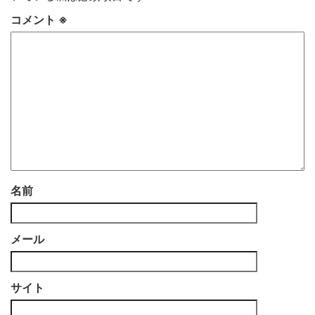
コメント
※
名前
メール
サイト