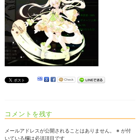
コメントを残す
メールアドレスが公開されることはありません。
※
が付
いている欄は必須項目です