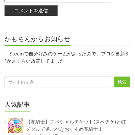
かもちんからお知らせ
・Steamで自分好みのゲームがあったので、ブログ更新を
1か月くらい放置してました。
人気記事
【花騎士】スペシャルチケット(スペチケ)と虹
メダルで選ぶべきおすすめ花騎士！