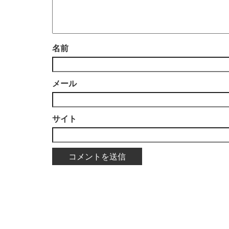
名前
メール
サイト