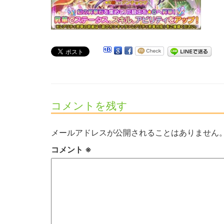
コメントを残す
メールアドレスが公開されることはありません
コメント
※