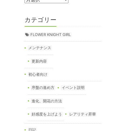
カテゴリー
FLOWER KNIGHT GIRL
メンテナンス
更新内容
初心者向け
序盤の進め方
イベント説明
進化、開花の方法
好感度を上げよう
レアリティ昇華
日記