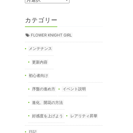
カテゴリー
FLOWER KNIGHT GIRL
メンテナンス
更新内容
初心者向け
序盤の進め方
イベント説明
進化、開花の方法
好感度を上げよう
レアリティ昇華
日記