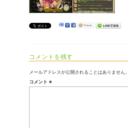
コメントを残す
メールアドレスが公開されることはありません
コメント
※