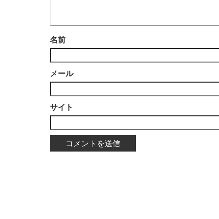
名前
メール
サイト