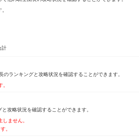
す。
数
合計
団長のランキングと攻略状況を確認することができます。
す。
グと攻略状況を確認することができます。
生しません。
ます。