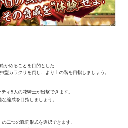
確かめることを目的とした
虫型カラクリを倒し、より上の階を目指しましょう。
ーティ5人の花騎士が出撃できます。
適な編成を目指しましょう。
」の二つの戦闘形式を選択できます。