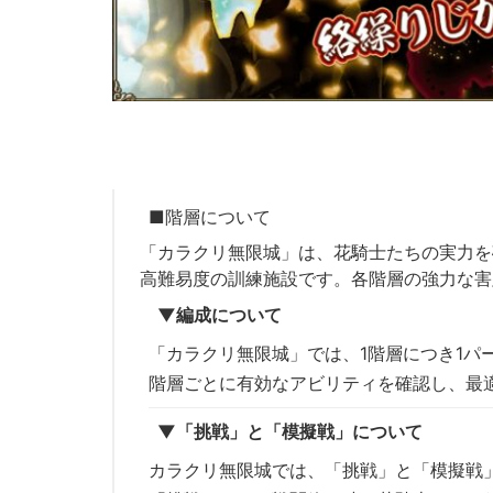
■階層について
「カラクリ無限城」は、花騎士たちの実力を
高難易度の訓練施設です。各階層の強力な害
▼編成について
「カラクリ無限城」では、1階層につき1パ
階層ごとに有効なアビリティを確認し、最
▼「挑戦」と「模擬戦」について
カラクリ無限城では、「挑戦」と「模擬戦