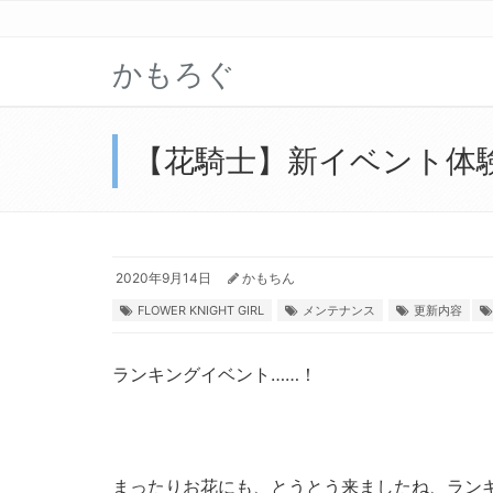
かもろぐ
【花騎士】新イベント体
2020年9月14日
かもちん
FLOWER KNIGHT GIRL
メンテナンス
更新内容
ランキングイベント……！
まったりお花にも、とうとう来ましたね、ラン