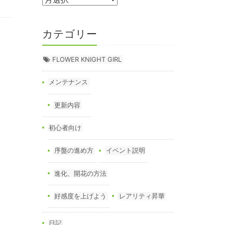
カテゴリー
FLOWER KNIGHT GIRL
メンテナンス
更新内容
初心者向け
序盤の進め方
イベント説明
進化、開花の方法
好感度を上げよう
レアリティ昇華
日記