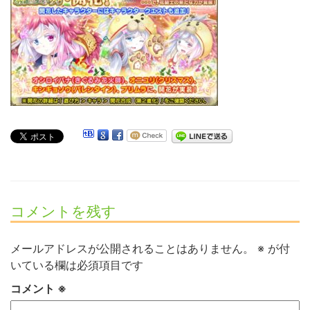
コメントを残す
メールアドレスが公開されることはありません。
※
が付
いている欄は必須項目です
コメント
※