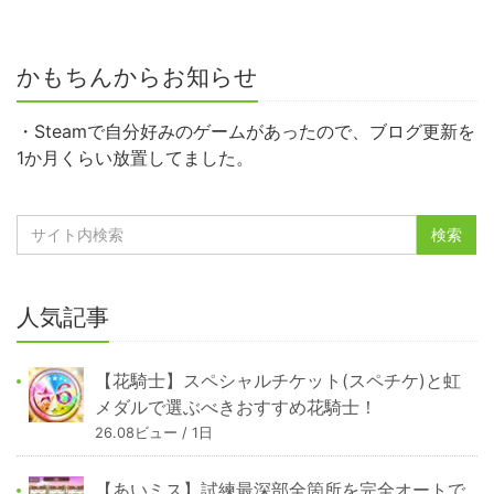
かもちんからお知らせ
・Steamで自分好みのゲームがあったので、ブログ更新を
1か月くらい放置してました。
人気記事
【花騎士】スペシャルチケット(スペチケ)と虹
メダルで選ぶべきおすすめ花騎士！
26.08ビュー / 1日
【あいミス】試練最深部全箇所を完全オートで