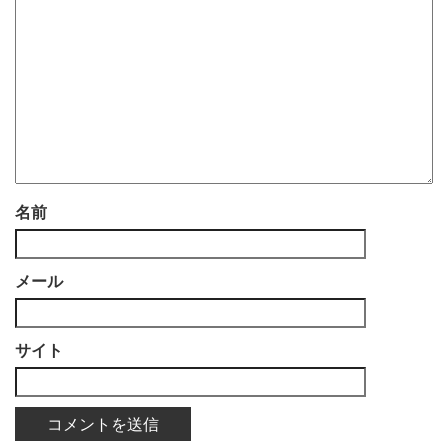
名前
メール
サイト