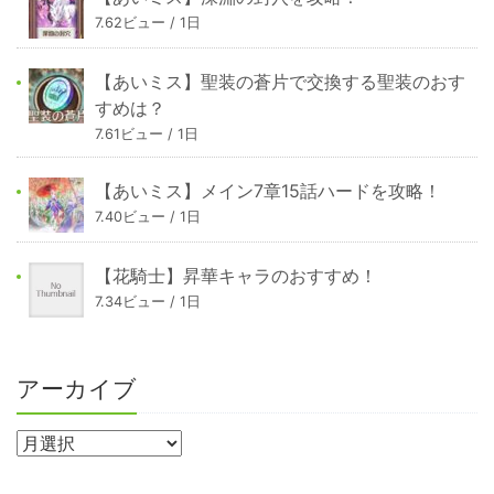
7.62ビュー / 1日
【あいミス】聖装の蒼片で交換する聖装のおす
すめは？
7.61ビュー / 1日
【あいミス】メイン7章15話ハードを攻略！
7.40ビュー / 1日
【花騎士】昇華キャラのおすすめ！
7.34ビュー / 1日
アーカイブ