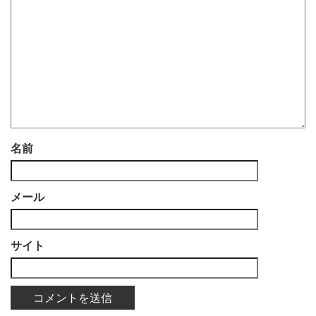
名前
メール
サイト