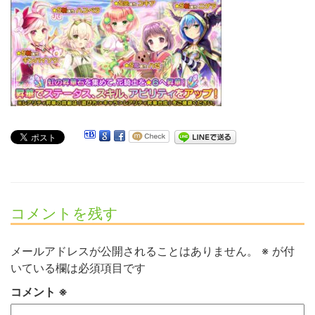
コメントを残す
メールアドレスが公開されることはありません。
※
が付
いている欄は必須項目です
コメント
※