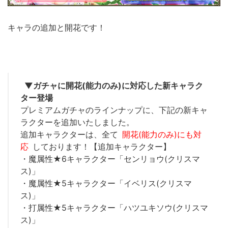
キャラの追加と開花です！
▼ガチャに開花(能力のみ)に対応した新キャラク
ター登場
プレミアムガチャのラインナップに、下記の新キャ
ラクターを追加いたしました。
追加キャラクターは、全て
開花(能力のみ)にも対
応
しております！【追加キャラクター】
・魔属性★6キャラクター「センリョウ(クリスマ
ス)」
・魔属性★5キャラクター「イベリス(クリスマ
ス)」
・打属性★5キャラクター「ハツユキソウ(クリスマ
ス)」