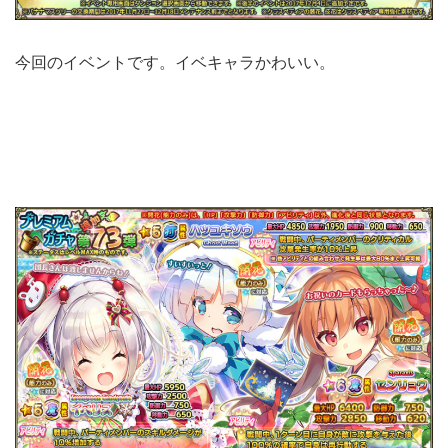
今回のイベントです。イベキャラかわいい。