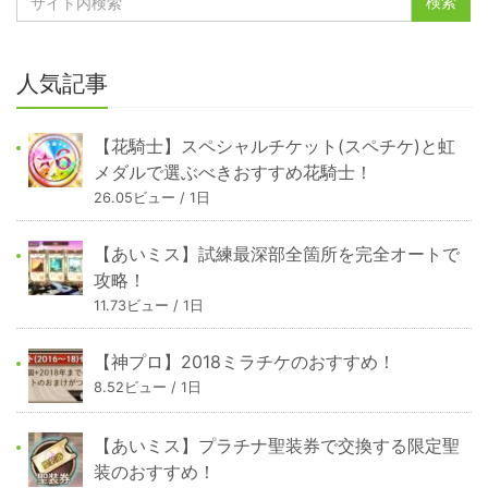
人気記事
【花騎士】スペシャルチケット(スペチケ)と虹
メダルで選ぶべきおすすめ花騎士！
26.05ビュー / 1日
【あいミス】試練最深部全箇所を完全オートで
攻略！
11.73ビュー / 1日
【神プロ】2018ミラチケのおすすめ！
8.52ビュー / 1日
【あいミス】プラチナ聖装券で交換する限定聖
装のおすすめ！