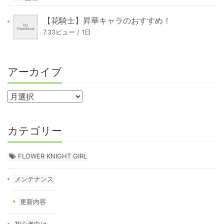
【花騎士】昇華キャラのおすすめ！
7.33ビュー / 1日
アーカイブ
カテゴリー
FLOWER KNIGHT GIRL
メンテナンス
更新内容