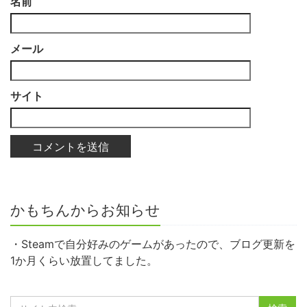
名前
メール
サイト
かもちんからお知らせ
・Steamで自分好みのゲームがあったので、ブログ更新を
1か月くらい放置してました。