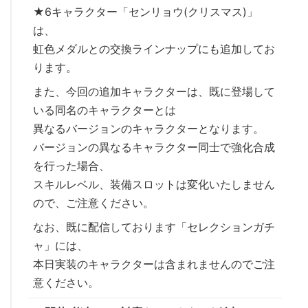
★6キャラクター「センリョウ(クリスマス)」
は、
虹色メダルとの交換ラインナップにも追加してお
ります。
また、今回の追加キャラクターは、既に登場して
いる同名のキャラクターとは
異なるバージョンのキャラクターとなります。
バージョンの異なるキャラクター同士で強化合成
を行った場合、
スキルレベル、装備スロットは変化いたしません
ので、ご注意ください。
なお、既に配信しております「セレクションガチ
ャ」には、
本日実装のキャラクターは含まれませんのでご注
意ください。