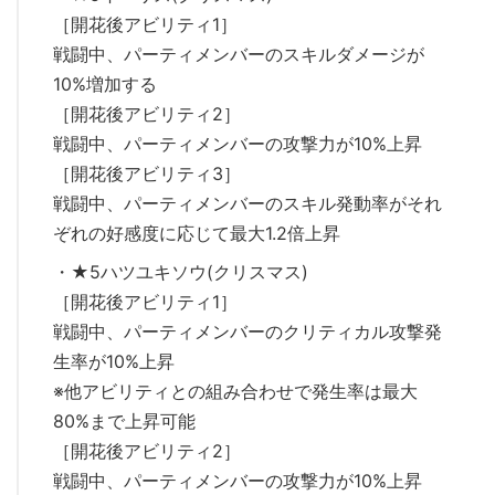
［開花後アビリティ1］
戦闘中、パーティメンバーのスキルダメージが
10%増加する
［開花後アビリティ2］
戦闘中、パーティメンバーの攻撃力が10%上昇
［開花後アビリティ3］
戦闘中、パーティメンバーのスキル発動率がそれ
ぞれの好感度に応じて最大1.2倍上昇
・★5ハツユキソウ(クリスマス)
［開花後アビリティ1］
戦闘中、パーティメンバーのクリティカル攻撃発
生率が10%上昇
※他アビリティとの組み合わせで発生率は最大
80%まで上昇可能
［開花後アビリティ2］
戦闘中、パーティメンバーの攻撃力が10%上昇