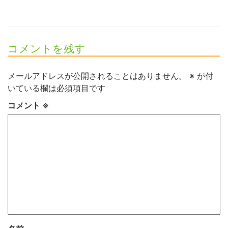
コメントを残す
メールアドレスが公開されることはありません。
※
が付
いている欄は必須項目です
コメント
※