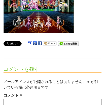
コメントを残す
メールアドレスが公開されることはありません。
※
が付
いている欄は必須項目です
コメント
※