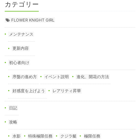
カテゴリー
FLOWER KNIGHT GIRL
メンテナンス
更新内容
初心者向け
序盤の進め方
イベント説明
進化、開花の方法
好感度を上げよう
レアリティ昇華
日記
攻略
水影
特殊極限任務
クジラ艇
極限任務