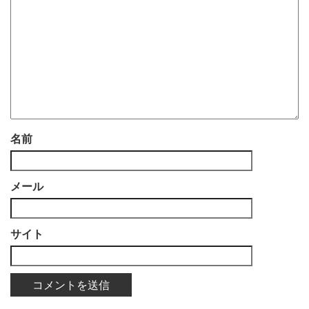
名前
メール
サイト