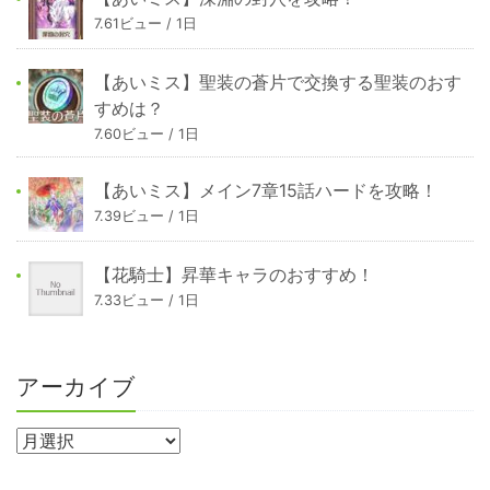
7.61ビュー / 1日
【あいミス】聖装の蒼片で交換する聖装のおす
すめは？
7.60ビュー / 1日
【あいミス】メイン7章15話ハードを攻略！
7.39ビュー / 1日
【花騎士】昇華キャラのおすすめ！
7.33ビュー / 1日
アーカイブ