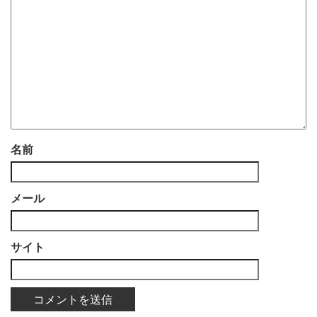
名前
メール
サイト