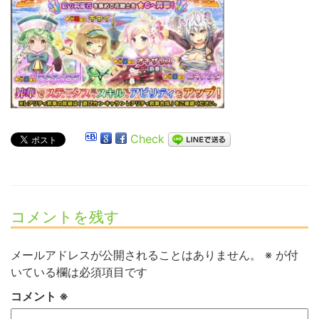
Check
コメントを残す
メールアドレスが公開されることはありません。
※
が付
いている欄は必須項目です
コメント
※