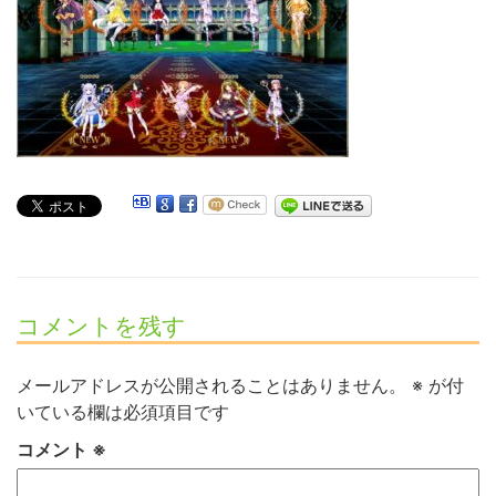
コメントを残す
メールアドレスが公開されることはありません。
※
が付
いている欄は必須項目です
コメント
※