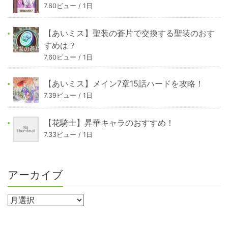
7.60ビュー / 1日
【あいミス】聖装の蒼片で交換する聖装のおす
すめは？
7.60ビュー / 1日
【あいミス】メイン7章15話ハードを攻略！
7.39ビュー / 1日
【花騎士】昇華キャラのおすすめ！
7.33ビュー / 1日
アーカイブ