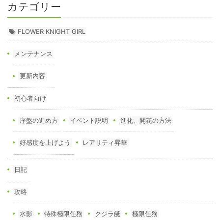
カテゴリー
FLOWER KNIGHT GIRL
メンテナンス
更新内容
初心者向け
序盤の進め方
イベント説明
進化、開花の方法
好感度を上げよう
レアリティ昇華
日記
攻略
水影
特殊極限任務
クジラ艇
極限任務