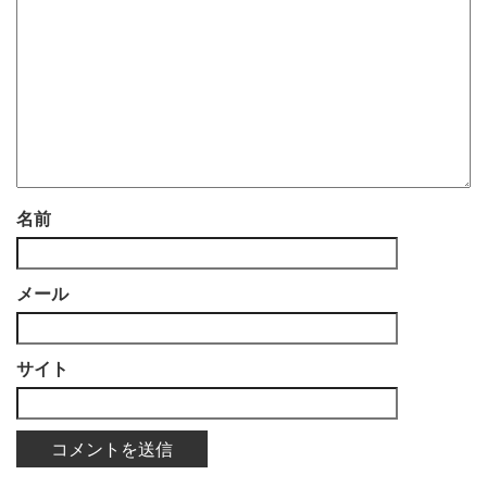
名前
メール
サイト