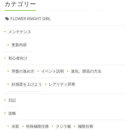
カテゴリー
FLOWER KNIGHT GIRL
メンテナンス
更新内容
初心者向け
序盤の進め方
イベント説明
進化、開花の方法
好感度を上げよう
レアリティ昇華
日記
攻略
水影
特殊極限任務
クジラ艇
極限任務