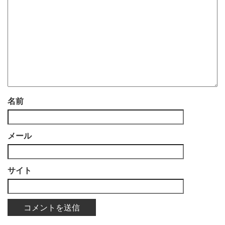
名前
メール
サイト