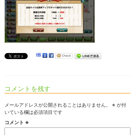
コメントを残す
メールアドレスが公開されることはありません。
※
が付
いている欄は必須項目です
コメント
※