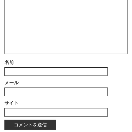
名前
メール
サイト