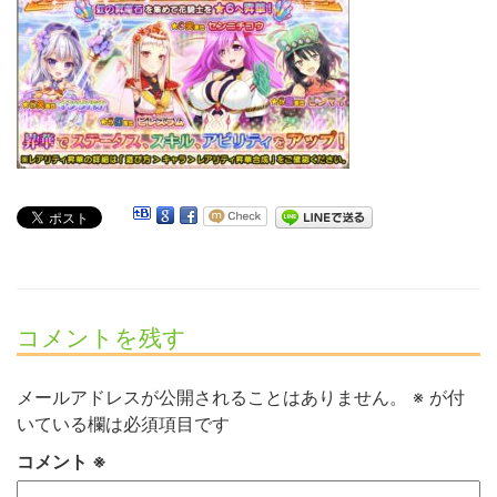
コメントを残す
メールアドレスが公開されることはありません。
※
が付
いている欄は必須項目です
コメント
※