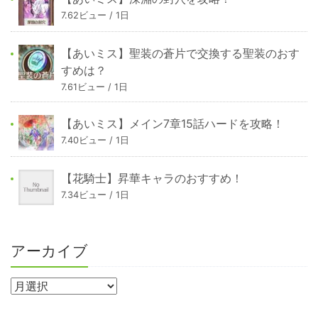
7.62ビュー / 1日
【あいミス】聖装の蒼片で交換する聖装のおす
すめは？
7.61ビュー / 1日
【あいミス】メイン7章15話ハードを攻略！
7.40ビュー / 1日
【花騎士】昇華キャラのおすすめ！
7.34ビュー / 1日
アーカイブ