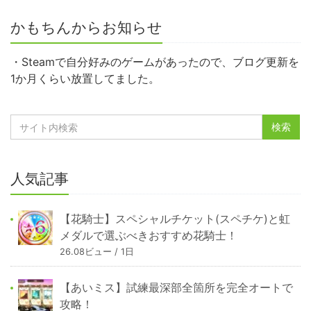
かもちんからお知らせ
・Steamで自分好みのゲームがあったので、ブログ更新を
1か月くらい放置してました。
人気記事
【花騎士】スペシャルチケット(スペチケ)と虹
メダルで選ぶべきおすすめ花騎士！
26.08ビュー / 1日
【あいミス】試練最深部全箇所を完全オートで
攻略！