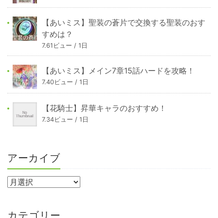
【あいミス】聖装の蒼片で交換する聖装のおす
すめは？
7.61ビュー / 1日
【あいミス】メイン7章15話ハードを攻略！
7.40ビュー / 1日
【花騎士】昇華キャラのおすすめ！
7.34ビュー / 1日
アーカイブ
カテゴリー