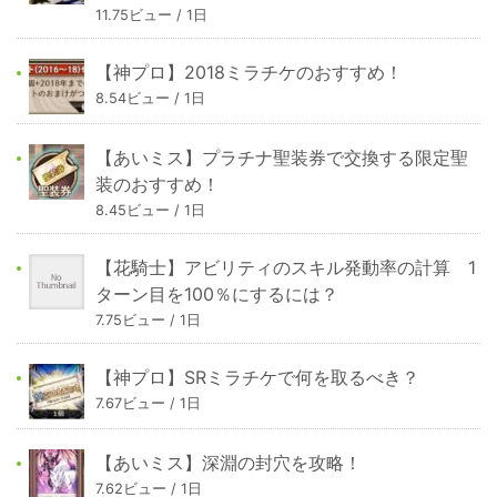
11.75ビュー / 1日
【神プロ】2018ミラチケのおすすめ！
8.54ビュー / 1日
【あいミス】プラチナ聖装券で交換する限定聖
装のおすすめ！
8.45ビュー / 1日
【花騎士】アビリティのスキル発動率の計算 1
ターン目を100％にするには？
7.75ビュー / 1日
【神プロ】SRミラチケで何を取るべき？
7.67ビュー / 1日
【あいミス】深淵の封穴を攻略！
7.62ビュー / 1日