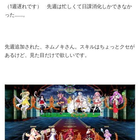
（1週遅れです） 先週は忙しくて日課消化しかできなか
った……。
先週追加された、ネムノキさん。スキルはちょっとクセが
あるけど、見た目だけで欲しいです。