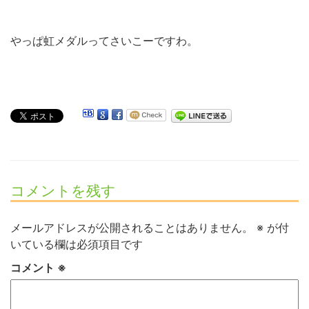
やっぱ虹メダルってさいこーですわ。
コメントを残す
メールアドレスが公開されることはありません。
※
が付
いている欄は必須項目です
コメント
※