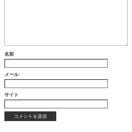
名前
メール
サイト