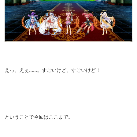
えっ、えぇ……。すごいけど、すごいけど！
ということで今回はここまで。