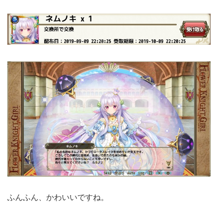
ふんふん、かわいいですね。