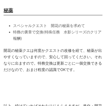
秘薬
スペシャルクエスト 開花の秘薬を求めて
特務の褒章で交換(特殊任務 水影シリーズのクリア
報酬)
開花の秘薬クエは何度かクエストの改修を経て、秘薬が出
やすくなっていますので、安心して回ってください。それ
なりに出ますので。特務交換は更新ごとに一個交換できる
だけなので、おまけ程度の認識でOKです。
以上、続けていればそれなりにもらえますが、進化・開花