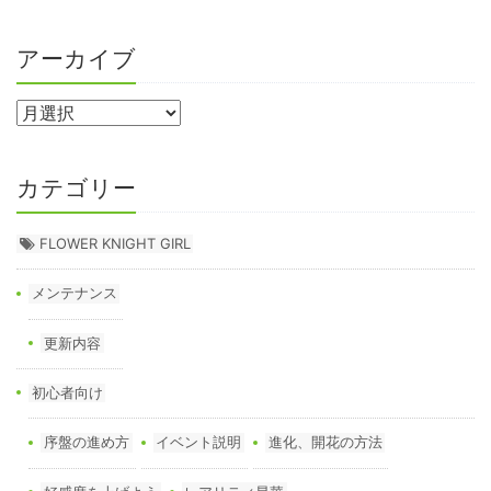
アーカイブ
カテゴリー
FLOWER KNIGHT GIRL
メンテナンス
更新内容
初心者向け
序盤の進め方
イベント説明
進化、開花の方法