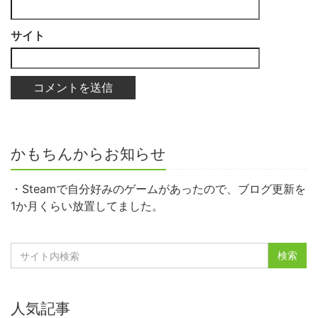
サイト
かもちんからお知らせ
・Steamで自分好みのゲームがあったので、ブログ更新を
1か月くらい放置してました。
人気記事