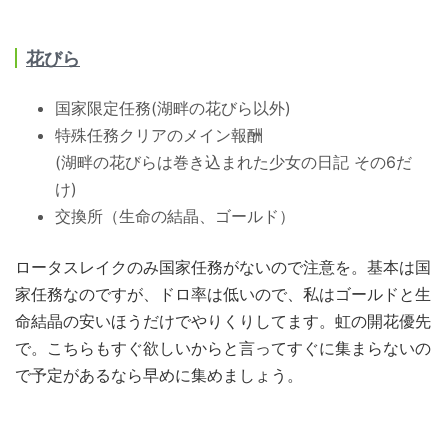
花びら
国家限定任務(湖畔の花びら以外)
特殊任務クリアのメイン報酬
(湖畔の花びらは巻き込まれた少女の日記 その6だ
け)
交換所（生命の結晶、ゴールド）
ロータスレイクのみ国家任務がないので注意を。基本は国
家任務なのですが、ドロ率は低いので、私はゴールドと生
命結晶の安いほうだけでやりくりしてます。虹の開花優先
で。こちらもすぐ欲しいからと言ってすぐに集まらないの
で予定があるなら早めに集めましょう。