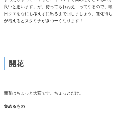
良いと思います。が、待ってられねえ！ってなるので、曜
日クエをなにも考えずに出るまで回しましょう。進化待ち
が増えるとスタミナがきつーくなります！
開花
開花はちょっと大変です。ちょっとだけ。
集めるもの