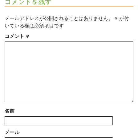
コメントを残す
メールアドレスが公開されることはありません。
※
が付
いている欄は必須項目です
コメント
※
名前
メール