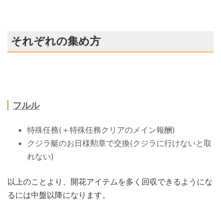
それぞれの集め方
フルル
特殊任務(＋特殊任務クリアのメイン報酬)
クジラ艇のお日様勲章で交換(クジラに行けないと取
れない)
以上のことより、開花アイテムを多く回収できるようにな
るには中盤以降になります。