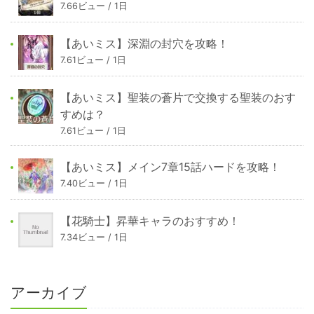
7.66ビュー / 1日
【あいミス】深淵の封穴を攻略！
7.61ビュー / 1日
【あいミス】聖装の蒼片で交換する聖装のおす
すめは？
7.61ビュー / 1日
【あいミス】メイン7章15話ハードを攻略！
7.40ビュー / 1日
【花騎士】昇華キャラのおすすめ！
7.34ビュー / 1日
アーカイブ