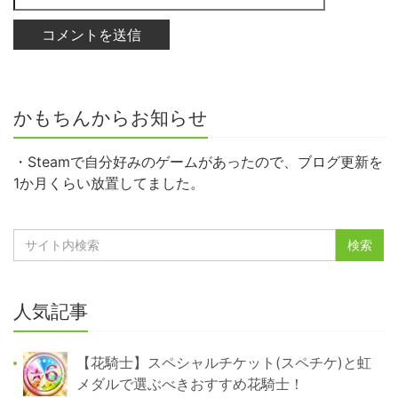
かもちんからお知らせ
・Steamで自分好みのゲームがあったので、ブログ更新を
1か月くらい放置してました。
人気記事
【花騎士】スペシャルチケット(スペチケ)と虹
メダルで選ぶべきおすすめ花騎士！