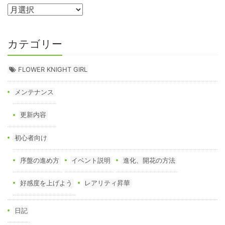
カテゴリー
FLOWER KNIGHT GIRL
メンテナンス
更新内容
初心者向け
序盤の進め方
イベント説明
進化、開花の方法
好感度を上げよう
レアリティ昇華
日記