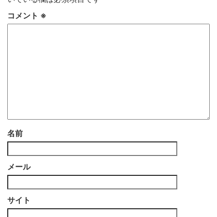
コメント
※
名前
メール
サイト