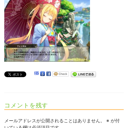
コメントを残す
メールアドレスが公開されることはありません。
※
が付
いている欄は必須項目です