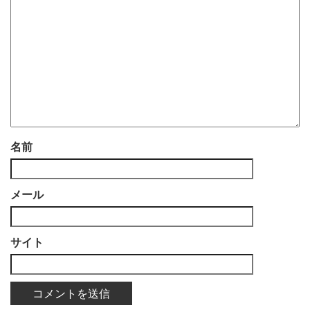
名前
メール
サイト