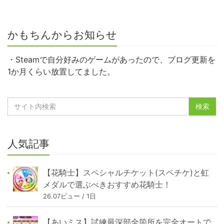
かもちんからお知らせ
・Steamで自分好みのゲームがあったので、ブログ更新を
1か月くらい放置してました。
人気記事
【花騎士】スペシャルチケット(スペチケ)と虹
メダルで選ぶべきおすすめ花騎士！
26.07ビュー / 1日
【あいミス】試練最深部全箇所を完全オートで