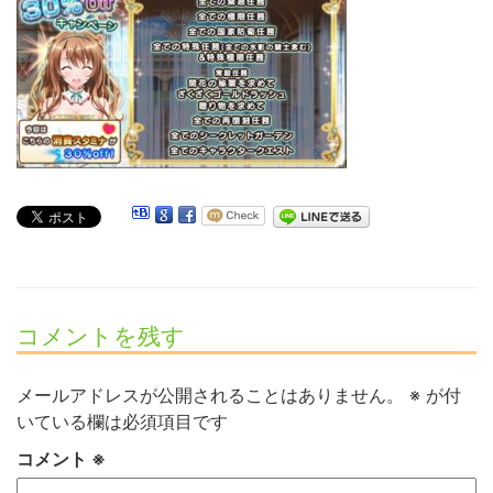
コメントを残す
メールアドレスが公開されることはありません。
※
が付
いている欄は必須項目です
コメント
※