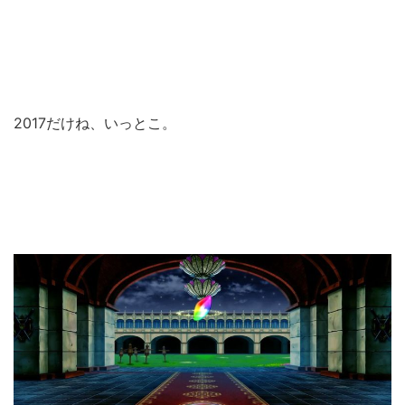
2017だけね、いっとこ。