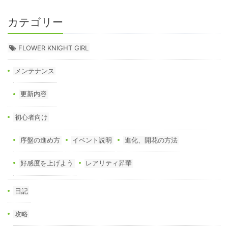
カテゴリー
FLOWER KNIGHT GIRL
メンテナンス
更新内容
初心者向け
序盤の進め方
イベント説明
進化、開花の方法
好感度を上げよう
レアリティ昇華
日記
攻略