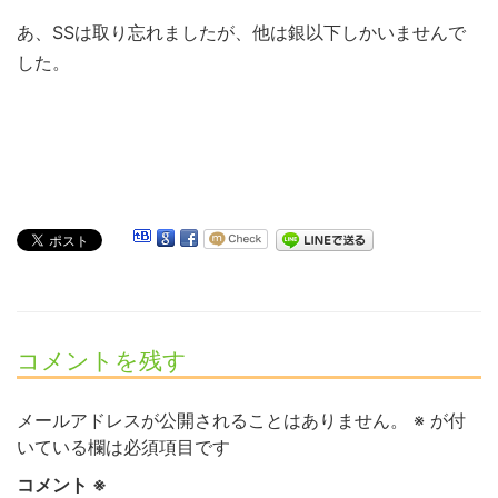
あ、SSは取り忘れましたが、他は銀以下しかいませんで
した。
コメントを残す
メールアドレスが公開されることはありません。
※
が付
いている欄は必須項目です
コメント
※