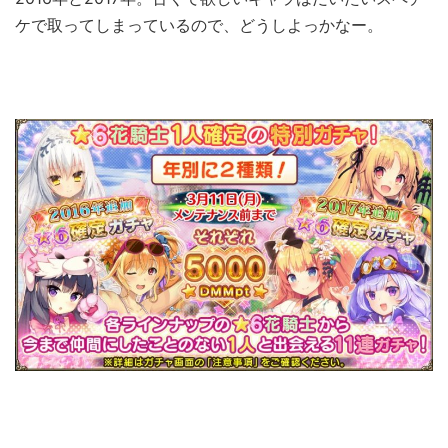
ケで取ってしまっているので、どうしよっかなー。