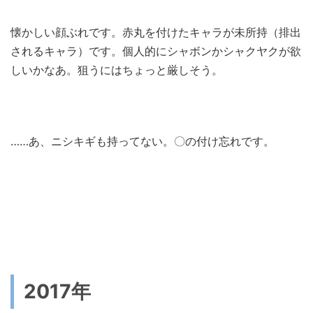
懐かしい顔ぶれです。赤丸を付けたキャラが未所持（排出
されるキャラ）です。個人的にシャボンかシャクヤクが欲
しいかなあ。狙うにはちょっと厳しそう。
……あ、ニシキギも持ってない。〇の付け忘れです。
2017年