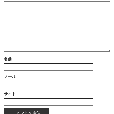
名前
メール
サイト