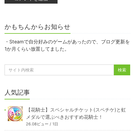
かもちんからお知らせ
・Steamで自分好みのゲームがあったので、ブログ更新を
1か月くらい放置してました。
人気記事
【花騎士】スペシャルチケット(スペチケ)と虹
メダルで選ぶべきおすすめ花騎士！
26.08ビュー / 1日