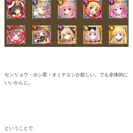
センリョウ・ホシ君・オミナエシが欲しい。でも全体的に
いいかんじ。
ということで。