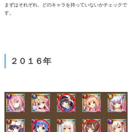
まずはそれぞれ、どのキャラを持っていないかチェックで
す。
２０１６年