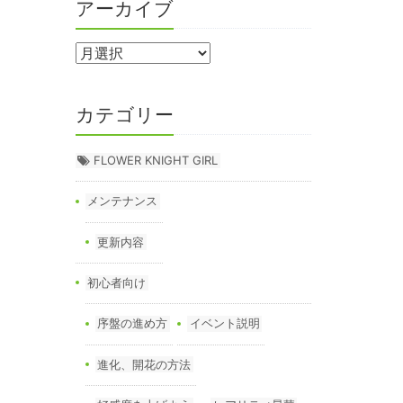
アーカイブ
カテゴリー
FLOWER KNIGHT GIRL
メンテナンス
更新内容
初心者向け
序盤の進め方
イベント説明
進化、開花の方法