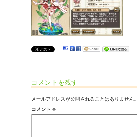
コメントを残す
メールアドレスが公開されることはありません
コメント
※