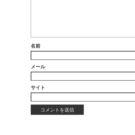
名前
メール
サイト