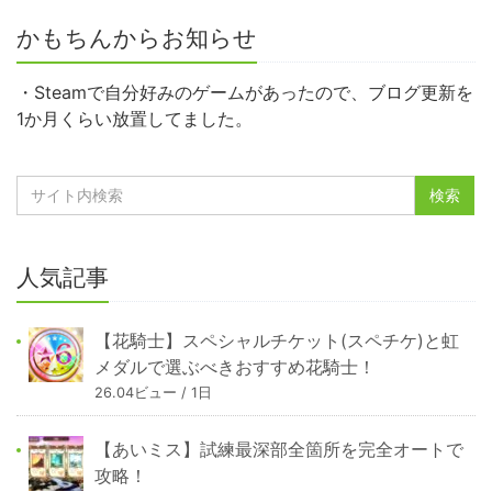
かもちんからお知らせ
・Steamで自分好みのゲームがあったので、ブログ更新を
1か月くらい放置してました。
人気記事
【花騎士】スペシャルチケット(スペチケ)と虹
メダルで選ぶべきおすすめ花騎士！
26.04ビュー / 1日
【あいミス】試練最深部全箇所を完全オートで
攻略！