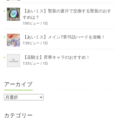
【あいミス】聖装の蒼片で交換する聖装のおす
すめは？
7.60ビュー / 1日
【あいミス】メイン7章15話ハードを攻略！
7.39ビュー / 1日
【花騎士】昇華キャラのおすすめ！
7.33ビュー / 1日
アーカイブ
カテゴリー