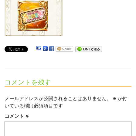
コメントを残す
メールアドレスが公開されることはありません。
※
が付
いている欄は必須項目です
コメント
※