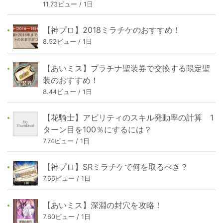
11.73ビュー / 1日
【神プロ】2018ミラチケのおすすめ！
8.52ビュー / 1日
【あいミス】プラチナ聖装券で交換する限定聖
装のおすすめ！
8.44ビュー / 1日
【花騎士】アビリティのスキル発動率の計算 1
ターン目を100％にするには？
7.74ビュー / 1日
【神プロ】SRミラチケで何を取るべき？
7.66ビュー / 1日
【あいミス】深淵の封穴を攻略！
7.60ビュー / 1日