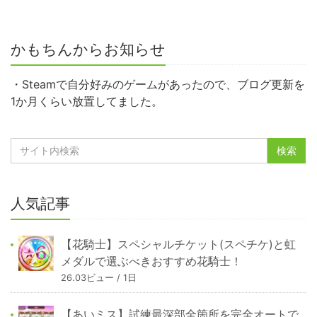
かもちんからお知らせ
・Steamで自分好みのゲームがあったので、ブログ更新を
1か月くらい放置してました。
人気記事
【花騎士】スペシャルチケット(スペチケ)と虹
メダルで選ぶべきおすすめ花騎士！
26.03ビュー / 1日
【あいミス】試練最深部全箇所を完全オートで