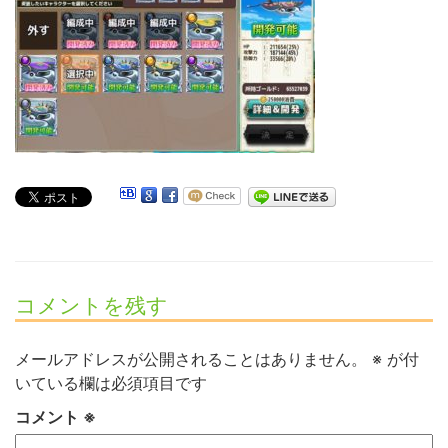
コメントを残す
メールアドレスが公開されることはありません。
※
が付
いている欄は必須項目です
コメント
※