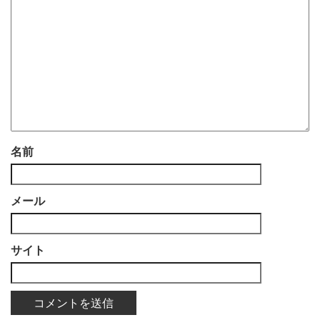
名前
メール
サイト