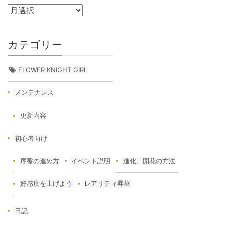
カテゴリー
FLOWER KNIGHT GIRL
メンテナンス
更新内容
初心者向け
序盤の進め方
イベント説明
進化、開花の方法
好感度を上げよう
レアリティ昇華
日記