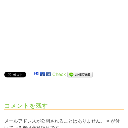
Check
コメントを残す
メールアドレスが公開されることはありません。
※
が付
いている欄は必須項目です