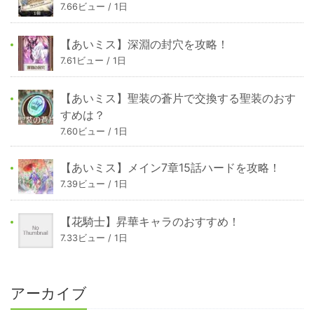
7.66ビュー / 1日
【あいミス】深淵の封穴を攻略！
7.61ビュー / 1日
【あいミス】聖装の蒼片で交換する聖装のおす
すめは？
7.60ビュー / 1日
【あいミス】メイン7章15話ハードを攻略！
7.39ビュー / 1日
【花騎士】昇華キャラのおすすめ！
7.33ビュー / 1日
アーカイブ