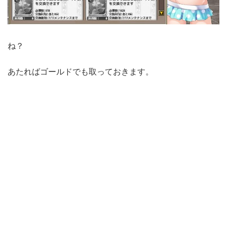
ね？
あたればゴールドでも取っておきます。