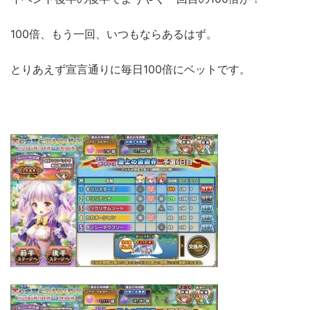
100倍、もう一回、いつもならあるはず。
とりあえず宣言通りに毎日100倍にベットです。