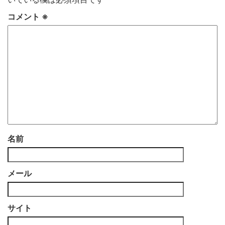
コメント
※
名前
メール
サイト