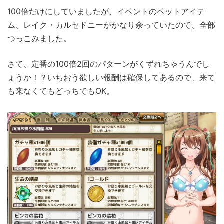
100倍だけにしていましたが、イベントのベットアイテ
ム、レイク・カルセドニーがかなり余っていたので、全部
つっこみました。
さて、定番の100倍2回のパターンがくずれちゃうんでし
ょうか！？いちおう欲しい報酬は確保してあるので、来て
も来なくてもどっちでもOK。