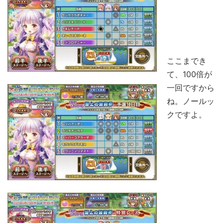
ここまでき
て、100倍が
一回ですから
ね。ノールッ
クですよ。