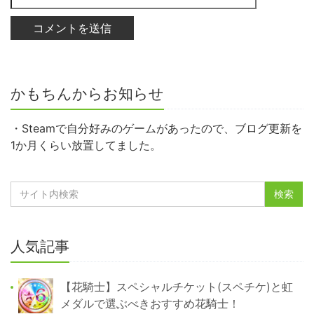
かもちんからお知らせ
・Steamで自分好みのゲームがあったので、ブログ更新を
1か月くらい放置してました。
人気記事
【花騎士】スペシャルチケット(スペチケ)と虹
メダルで選ぶべきおすすめ花騎士！