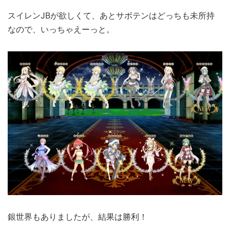
スイレンJBが欲しくて、あとサボテンはどっちも未所持
なので、いっちゃえーっと。
銀世界もありましたが、結果は勝利！