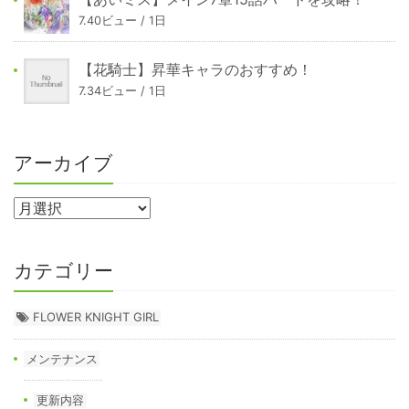
7.40ビュー / 1日
【花騎士】昇華キャラのおすすめ！
7.34ビュー / 1日
アーカイブ
カテゴリー
FLOWER KNIGHT GIRL
メンテナンス
更新内容