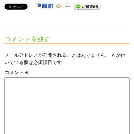
コメントを残す
メールアドレスが公開されることはありません。
※
が付
いている欄は必須項目です
コメント
※