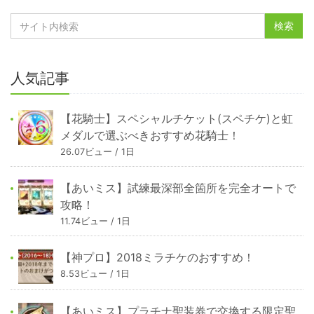
人気記事
【花騎士】スペシャルチケット(スペチケ)と虹
メダルで選ぶべきおすすめ花騎士！
26.07ビュー / 1日
【あいミス】試練最深部全箇所を完全オートで
攻略！
11.74ビュー / 1日
【神プロ】2018ミラチケのおすすめ！
8.53ビュー / 1日
【あいミス】プラチナ聖装券で交換する限定聖