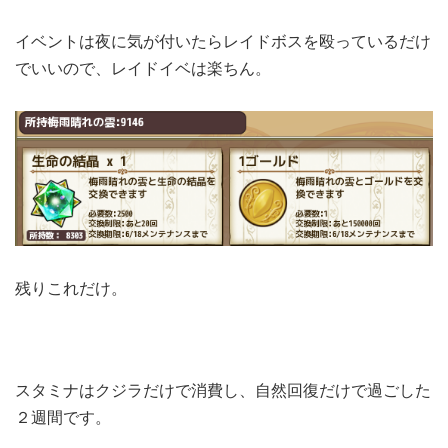
イベントは夜に気が付いたらレイドボスを殴っているだけ
でいいので、レイドイベは楽ちん。
残りこれだけ。
スタミナはクジラだけで消費し、自然回復だけで過ごした
２週間です。