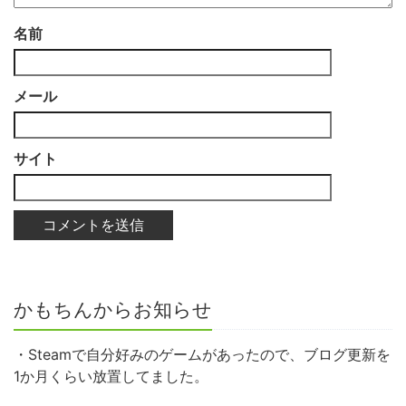
名前
メール
サイト
かもちんからお知らせ
・Steamで自分好みのゲームがあったので、ブログ更新を
1か月くらい放置してました。