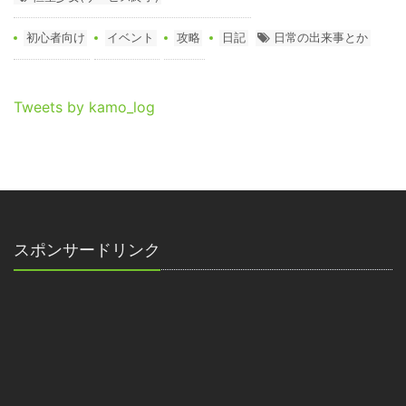
初心者向け
イベント
攻略
日記
日常の出来事とか
Tweets by kamo_log
スポンサードリンク