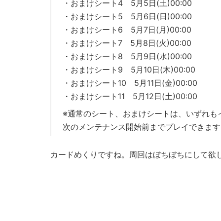
・おまけシート4 5月5日(土)00:00
・おまけシート5 5月6日(日)00:00
・おまけシート6 5月7日(月)00:00
・おまけシート7 5月8日(火)00:00
・おまけシート8 5月9日(水)00:00
・おまけシート9 5月10日(木)00:00
・おまけシート10 5月11日(金)00:00
・おまけシート11 5月12日(土)00:00
※通常のシート、おまけシートは、いずれも
次のメンテナンス開始前までプレイできます
カードめくりですね。周回はぼちぼちにして欲