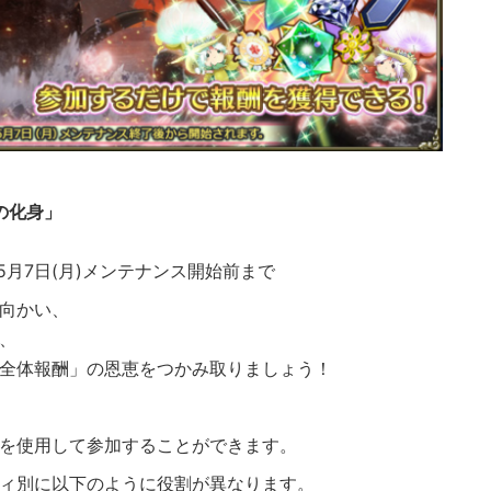
の化身」
5月7日(月)メンテナンス開始前まで
向かい、
、
全体報酬」の恩恵をつかみ取りましょう！
を使用して参加することができます。
ィ別に以下のように役割が異なります。