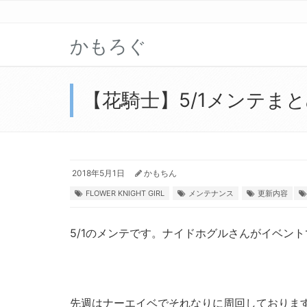
かもろぐ
【花騎士】5/1メンテま
2018年5月1日
かもちん
FLOWER KNIGHT GIRL
メンテナンス
更新内容
5/1のメンテです。ナイドホグルさんがイベン
先週はナーエイベでそれなりに周回しておりま