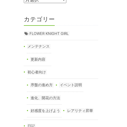
カテゴリー
FLOWER KNIGHT GIRL
メンテナンス
更新内容
初心者向け
序盤の進め方
イベント説明
進化、開花の方法
好感度を上げよう
レアリティ昇華
日記