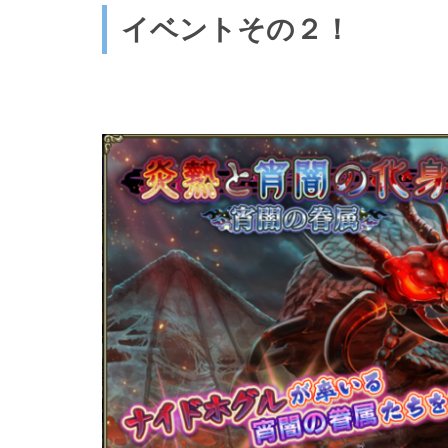
イベントその２！