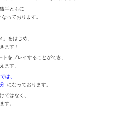
後半ともに
となっております。
メ」をはじめ、
きます！
ートをプレイすることができ、
えます。
までは、
分
になっております。
けではなく、
ます。