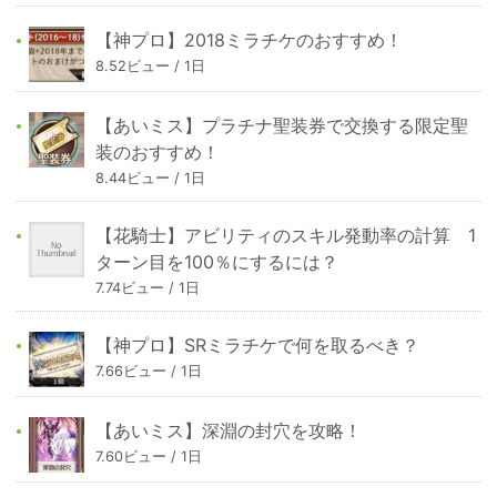
【神プロ】2018ミラチケのおすすめ！
8.52ビュー / 1日
【あいミス】プラチナ聖装券で交換する限定聖
装のおすすめ！
8.44ビュー / 1日
【花騎士】アビリティのスキル発動率の計算 1
ターン目を100％にするには？
7.74ビュー / 1日
【神プロ】SRミラチケで何を取るべき？
7.66ビュー / 1日
【あいミス】深淵の封穴を攻略！
7.60ビュー / 1日