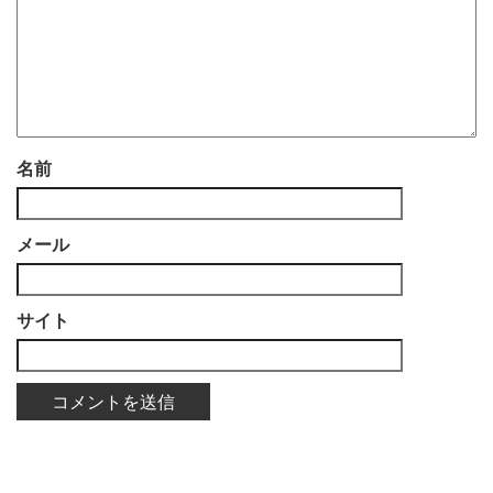
名前
メール
サイト