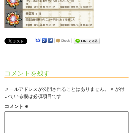
コメントを残す
メールアドレスが公開されることはありません。
※
が付
いている欄は必須項目です
コメント
※