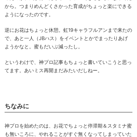
から。つまりめんどくさかった育成がちょっと楽にできる
ようになったのです。
逆にお花はちょっと休憩。虹19キャラフルアンまで来たの
で、あと一人（JBハス）をイベントとかでまったりあげ
ようかなと。蜜もだいぶ減ったし。
というわけで、神プロ記事もちょっと書いていこうと思っ
てます。あいミス再開まだみたいだしねー。
ちなみに
神プロを始めたのは、お花でちょっと停滞期＆スタミナ蜜
も無いころに、やれることがすぐ無くなってしまっていた