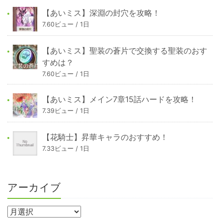
【あいミス】深淵の封穴を攻略！
7.60ビュー / 1日
【あいミス】聖装の蒼片で交換する聖装のおす
すめは？
7.60ビュー / 1日
【あいミス】メイン7章15話ハードを攻略！
7.39ビュー / 1日
【花騎士】昇華キャラのおすすめ！
7.33ビュー / 1日
アーカイブ