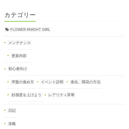
カテゴリー
FLOWER KNIGHT GIRL
メンテナンス
更新内容
初心者向け
序盤の進め方
イベント説明
進化、開花の方法
好感度を上げよう
レアリティ昇華
日記
攻略