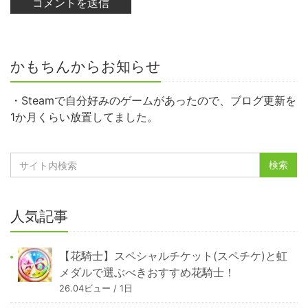
かもちんからお知らせ
・Steamで自分好みのゲームがあったので、ブログ更新を
1か月くらい放置してました。
人気記事
【花騎士】スペシャルチケット(スペチケ)と虹
メダルで選ぶべきおすすめ花騎士！
26.04ビュー / 1日