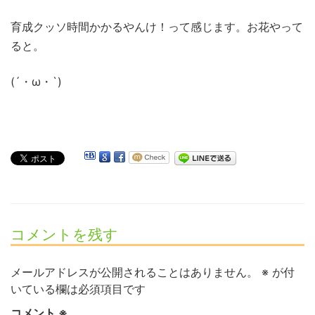
育成クッソ時間かかるやんけ！って感じます。お花やって
ると。
(´・ω・`)
コメントを残す
メールアドレスが公開されることはありません。
※
が付
いている欄は必須項目です
コメント
※