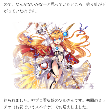
ので、なんかないかなーと思っていたところ、釣り針が下
がっていたのです。
釣られました。神プロ看板娘のソルさんです。初回のミラ
チケ（お花でいうスペチケ）でお迎えしました。