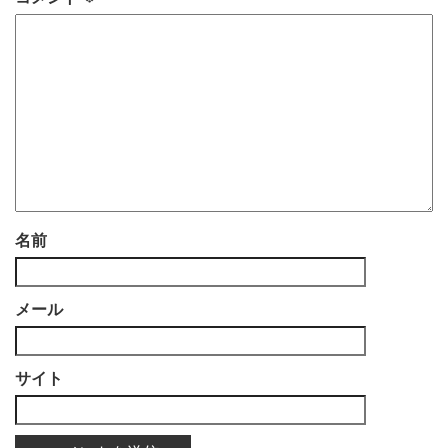
名前
メール
サイト