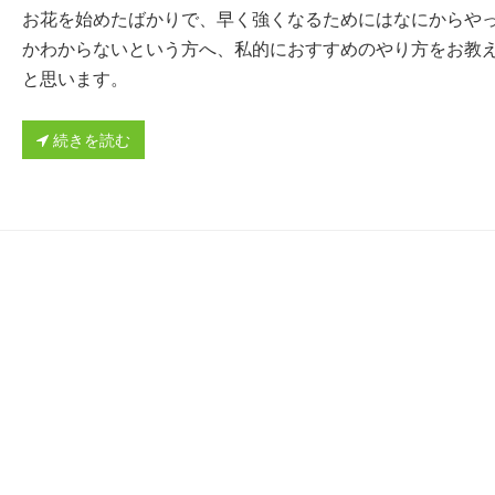
お花を始めたばかりで、早く強くなるためにはなにからや
かわからないという方へ、私的におすすめのやり方をお教
と思います。
続きを読む