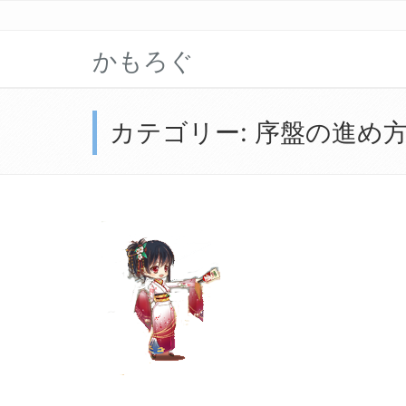
かもろぐ
カテゴリー:
序盤の進め