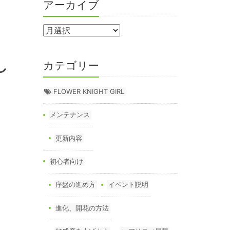
アーカイブ
し
カテゴリー
FLOWER KNIGHT GIRL
メンテナンス
更新内容
初心者向け
序盤の進め方
イベント説明
進化、開花の方法