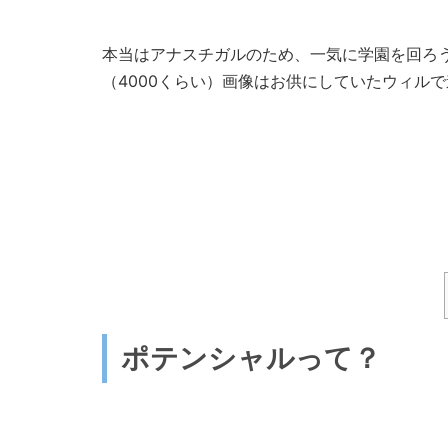
本当はアナスチガルのため、一気に学園を回ろ
（4000くらい）画像はお供にしていたウィル
ポテンシャルって？