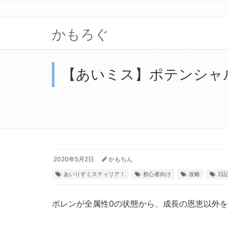
かもろぐ
【あいミス】ポテンシャ
2020年5月2日
かもちん
あいりすミスティリア！
初心者向け
攻略
日
ポレンが全属性0の状態から、成長の恩恵以外を