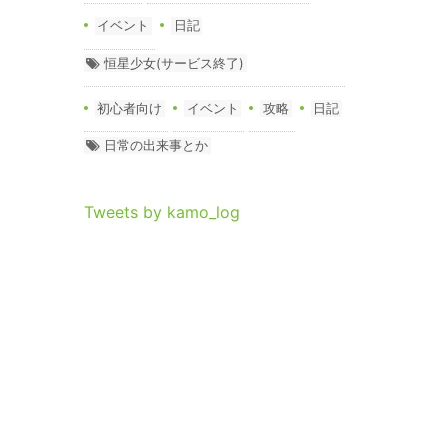
イベント
日記
恒星少女(サービス終了)
初心者向け
イベント
攻略
日記
日常の出来事とか
Tweets by kamo_log