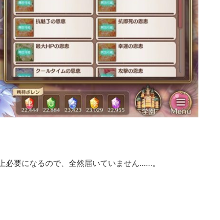
以上必要になるので、全然届いていません……。