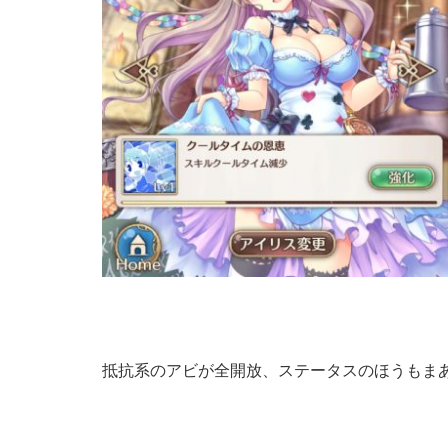
抵抗系のアビが全開放、ステータスのほうもま