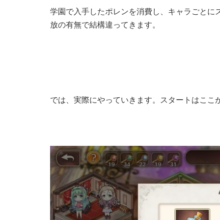
学園で入手したポレンを消費し、キャラごとに
放の有無で結構違ってきます。
では、実際にやっていきます。スタートはここか