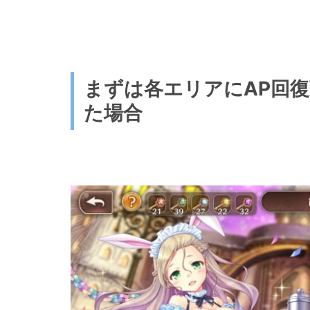
まずは各エリアにAP回復
た場合