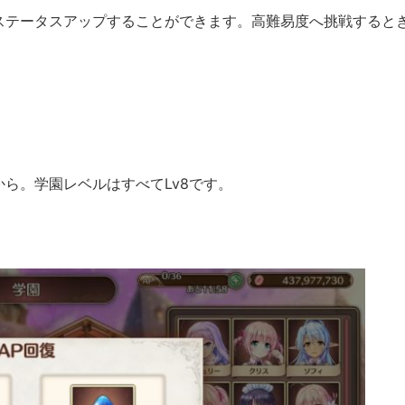
ステータスアップすることができます。高難易度へ挑戦すると
ら。学園レベルはすべてLv8です。