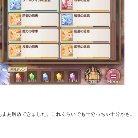
あまあ解放できました。これくらいでも十分っちゃ十分かも。