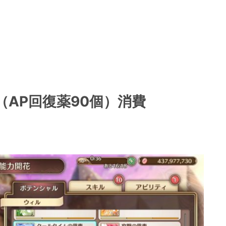
（AP回復薬90個）消費