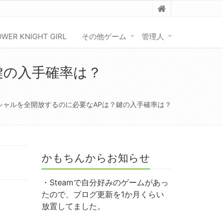
OWER KNIGHT GIRL
その他ゲーム
管理人
鍵の入手確率は？
シャルを全開放するのに必要なAPは？鍵の入手確率は？
かもちんからお知らせ
・Steamで自分好みのゲームがあっ
たので、ブログ更新を1か月くらい
放置してました。