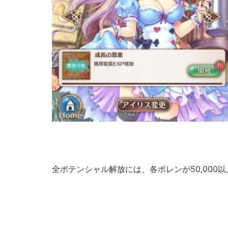
全ポテンシャル解放には、各ポレンが50,000