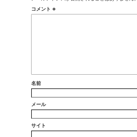
コメント
※
名前
メール
サイト