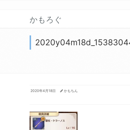
かもろぐ
2020y04m18d_1538304
2020年4月18日
かもちん