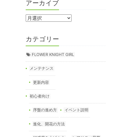
アーカイブ
カテゴリー
FLOWER KNIGHT GIRL
メンテナンス
更新内容
初心者向け
序盤の進め方
イベント説明
進化、開花の方法