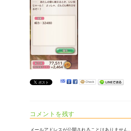
コメントを残す
メールアドレスが公開されることはありません