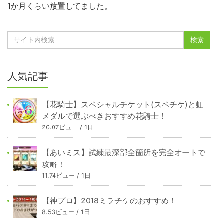
1か月くらい放置してました。
人気記事
【花騎士】スペシャルチケット(スペチケ)と虹
メダルで選ぶべきおすすめ花騎士！
26.07ビュー / 1日
【あいミス】試練最深部全箇所を完全オートで
攻略！
11.74ビュー / 1日
【神プロ】2018ミラチケのおすすめ！
8.53ビュー / 1日