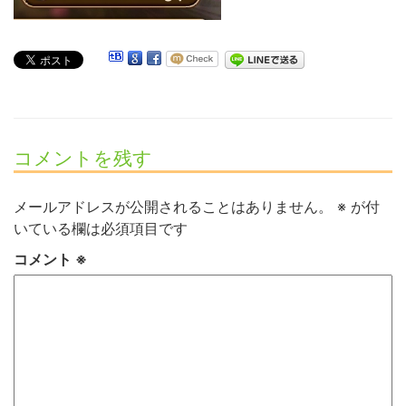
コメントを残す
メールアドレスが公開されることはありません。
※
が付
いている欄は必須項目です
コメント
※