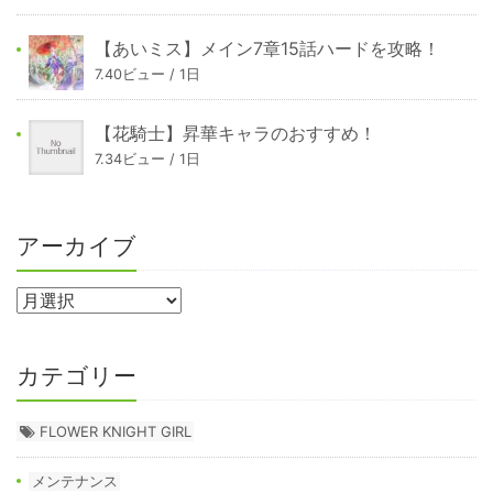
【あいミス】メイン7章15話ハードを攻略！
7.40ビュー / 1日
【花騎士】昇華キャラのおすすめ！
7.34ビュー / 1日
アーカイブ
カテゴリー
FLOWER KNIGHT GIRL
メンテナンス