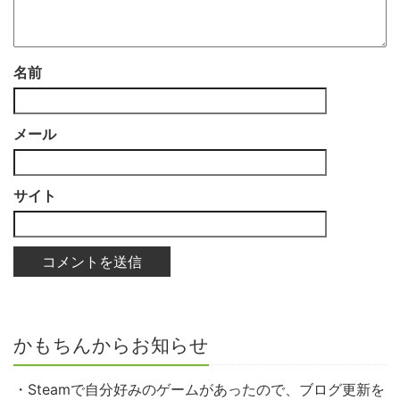
名前
メール
サイト
かもちんからお知らせ
・Steamで自分好みのゲームがあったので、ブログ更新を