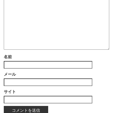
名前
メール
サイト