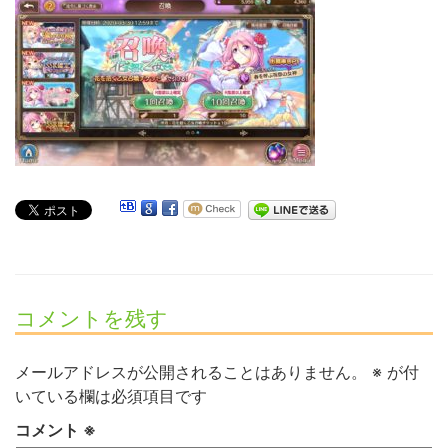
コメントを残す
メールアドレスが公開されることはありません。
※
が付
いている欄は必須項目です
コメント
※