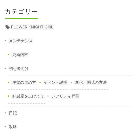
カテゴリー
FLOWER KNIGHT GIRL
メンテナンス
更新内容
初心者向け
序盤の進め方
イベント説明
進化、開花の方法
好感度を上げよう
レアリティ昇華
日記
攻略