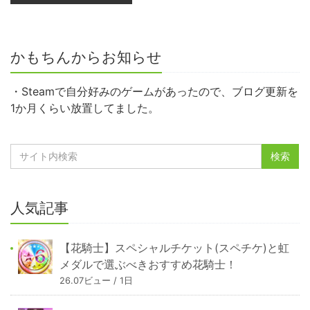
かもちんからお知らせ
・Steamで自分好みのゲームがあったので、ブログ更新を
1か月くらい放置してました。
人気記事
【花騎士】スペシャルチケット(スペチケ)と虹
メダルで選ぶべきおすすめ花騎士！
26.07ビュー / 1日