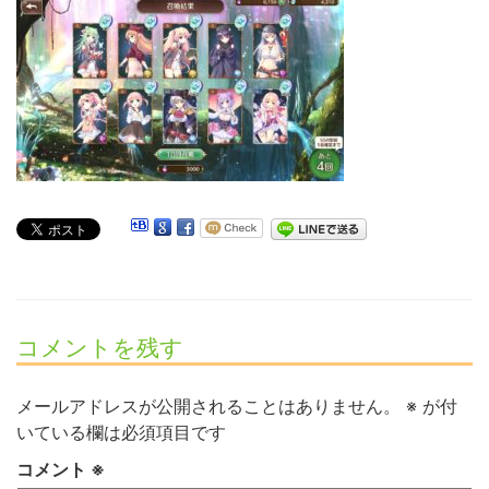
コメントを残す
メールアドレスが公開されることはありません。
※
が付
いている欄は必須項目です
コメント
※