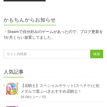
かもちんからお知らせ
・Steamで自分好みのゲームがあったので、ブログ更新を
1か月くらい放置してました。
人気記事
【花騎士】スペシャルチケット(スペチケ)と虹
メダルで選ぶべきおすすめ花騎士！
26.06ビュー / 1日