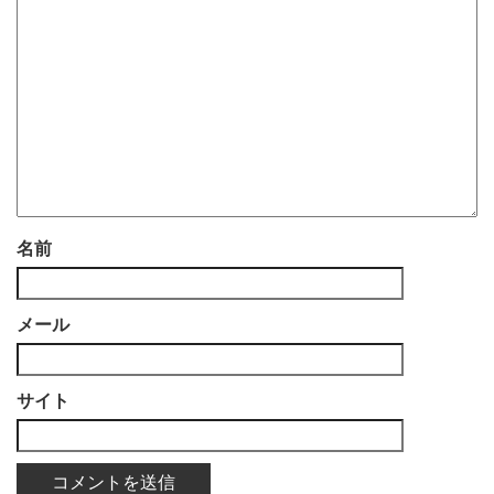
名前
メール
サイト