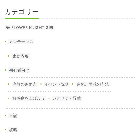
カテゴリー
FLOWER KNIGHT GIRL
メンテナンス
更新内容
初心者向け
序盤の進め方
イベント説明
進化、開花の方法
好感度を上げよう
レアリティ昇華
日記
攻略