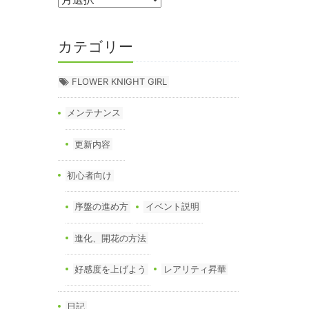
カテゴリー
FLOWER KNIGHT GIRL
メンテナンス
更新内容
初心者向け
序盤の進め方
イベント説明
進化、開花の方法
好感度を上げよう
レアリティ昇華
日記