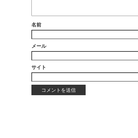
名前
メール
サイト