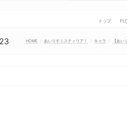
トップ
FL
23
HOME
あいりすミスティリア！
キャラ
【あい