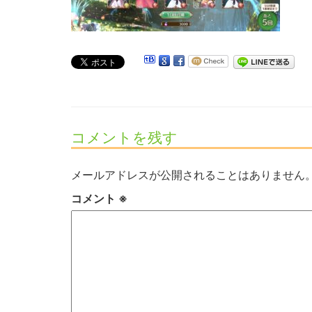
コメントを残す
メールアドレスが公開されることはありません
コメント
※