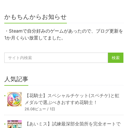
かもちんからお知らせ
・Steamで自分好みのゲームがあったので、ブログ更新を
1か月くらい放置してました。
人気記事
【花騎士】スペシャルチケット(スペチケ)と虹
メダルで選ぶべきおすすめ花騎士！
26.08ビュー / 1日
【あいミス】試練最深部全箇所を完全オートで