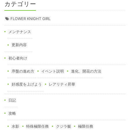
カテゴリー
FLOWER KNIGHT GIRL
メンテナンス
更新内容
初心者向け
序盤の進め方
イベント説明
進化、開花の方法
好感度を上げよう
レアリティ昇華
日記
攻略
水影
特殊極限任務
クジラ艇
極限任務