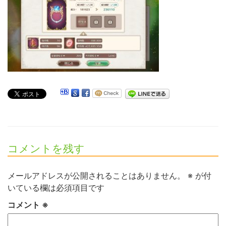
コメントを残す
メールアドレスが公開されることはありません。
※
が付
いている欄は必須項目です
コメント
※