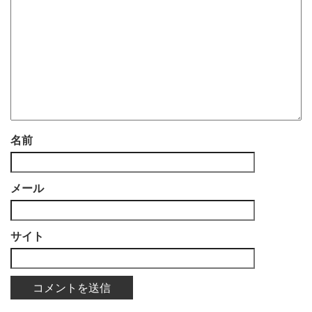
名前
メール
サイト