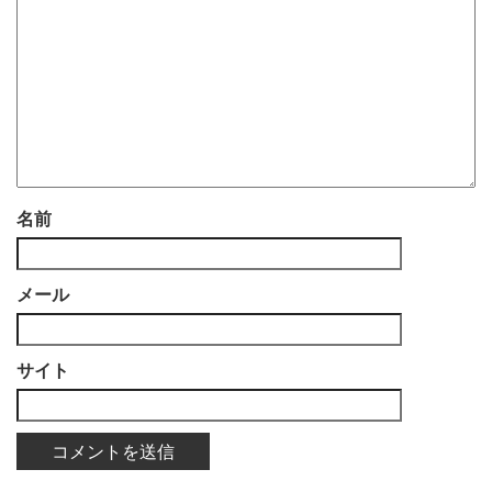
名前
メール
サイト