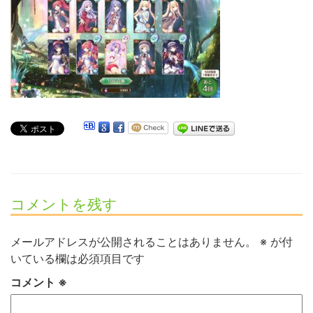
コメントを残す
メールアドレスが公開されることはありません。
※
が付
いている欄は必須項目です
コメント
※