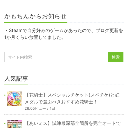
かもちんからお知らせ
・Steamで自分好みのゲームがあったので、ブログ更新を
1か月くらい放置してました。
人気記事
【花騎士】スペシャルチケット(スペチケ)と虹
メダルで選ぶべきおすすめ花騎士！
26.05ビュー / 1日
【あいミス】試練最深部全箇所を完全オートで